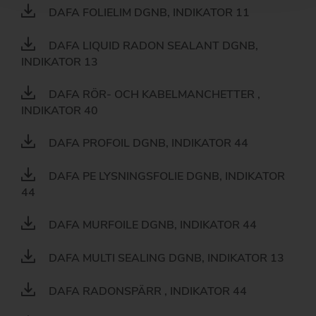
DAFA FOLIELIM DGNB, INDIKATOR 11
DAFA LIQUID RADON SEALANT DGNB,
INDIKATOR 13
DAFA RÖR- OCH KABELMANCHETTER ,
INDIKATOR 40
DAFA PROFOIL DGNB, INDIKATOR 44
DAFA PE LYSNINGSFOLIE DGNB, INDIKATOR
44
DAFA MURFOILE DGNB, INDIKATOR 44
DAFA MULTI SEALING DGNB, INDIKATOR 13
DAFA RADONSPÄRR , INDIKATOR 44