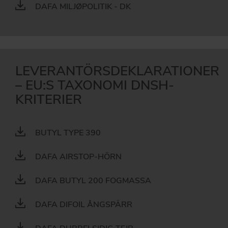
DAFA MILJØPOLITIK - DK
LEVERANTÖRSDEKLARATIONER
– EU:S TAXONOMI DNSH-
KRITERIER
BUTYL TYPE 390
DAFA AIRSTOP-HÖRN
DAFA BUTYL 200 FOGMASSA
DAFA DIFOIL ÅNGSPÄRR