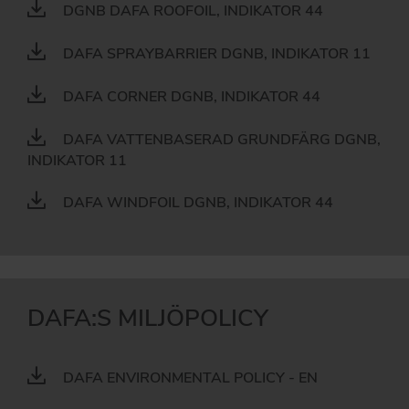
DGNB DAFA ROOFOIL, INDIKATOR 44
DAFA SPRAYBARRIER DGNB, INDIKATOR 11
DAFA CORNER DGNB, INDIKATOR 44
DAFA VATTENBASERAD GRUNDFÄRG DGNB,
INDIKATOR 11
DAFA WINDFOIL DGNB, INDIKATOR 44
DAFA:S MILJÖPOLICY
DAFA ENVIRONMENTAL POLICY - EN