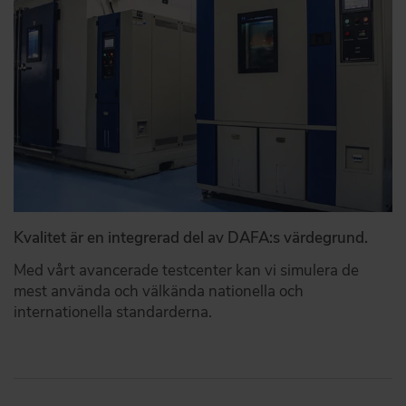
Kvalitet är en integrerad del av DAFA:s värdegrund.
Med vårt avancerade testcenter kan vi simulera de
mest använda och välkända nationella och
internationella standarderna.