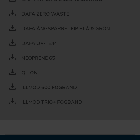
DAFA ZERO WASTE
DAFA ÅNGSPÄRRSTEJP BLÅ & GRÖN
DAFA UV-TEJP
NEOPRENE 65
Q-LON
ILLMOD 600 FOGBAND
ILLMOD TRIO+ FOGBAND