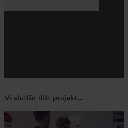
Vi slutför ditt projekt...