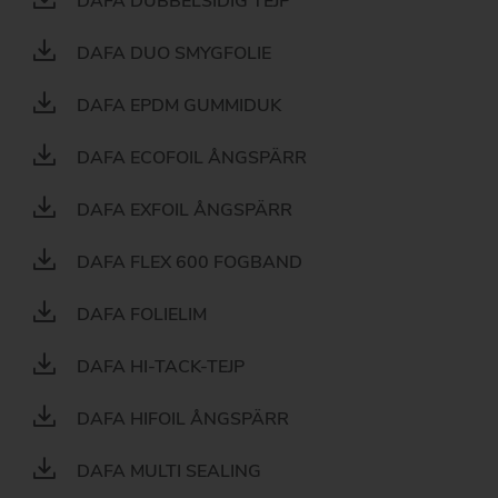
DAFA DUBBELSIDIG TEJP
DAFA DUO SMYGFOLIE
DAFA EPDM GUMMIDUK
DAFA ECOFOIL ÅNGSPÄRR
DAFA EXFOIL ÅNGSPÄRR
DAFA FLEX 600 FOGBAND
DAFA FOLIELIM
DAFA HI-TACK-TEJP
DAFA HIFOIL ÅNGSPÄRR
DAFA MULTI SEALING