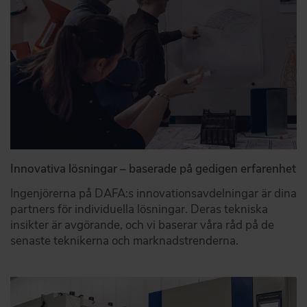
Innovativa lösningar – baserade på gedigen erfarenhet
Ingenjörerna på DAFA:s innovationsavdelningar är dina
partners för individuella lösningar. Deras tekniska
insikter är avgörande, och vi baserar våra råd på de
senaste teknikerna och marknadstrenderna.