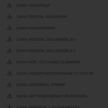
DAFA VÄGGFOLIE
DAFA PROFOIL ÅNGSPÄRR
DAFA RADONSPÄRR
DAFA ROOFOIL 150 UNDERLAG
DAFA ROOFOIL 200 UNDERLAG
DAFA RÖR- OCH KABELKLÄMMOR
DAFA UNDERTAKSSPÄNNARE 72 OCH 95
DAFA UNIVERSAL PRIMER
DAFA VATTENBASERAD GRUNDFÄRG
DAFA WINDFOIL 130 VINDSKYDD