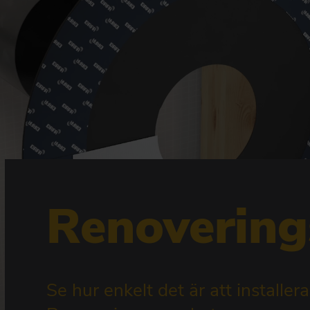
Renoverin
Se hur enkelt det är att installe