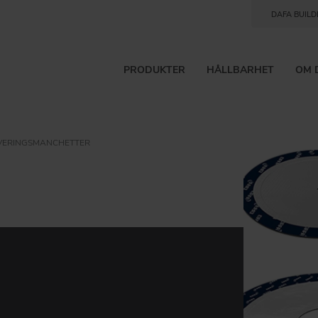
DAFA BUILD
PRODUKTER
HÅLLBARHET
OM 
VERINGSMANCHETTER