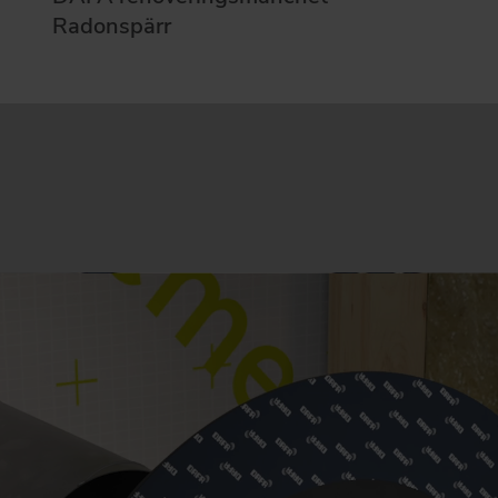
Radonspärr