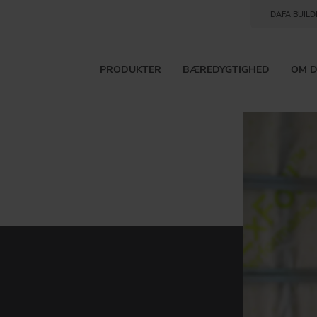
DAFA BUILD
PRODUKTER
BÆREDYGTIGHED
OM 