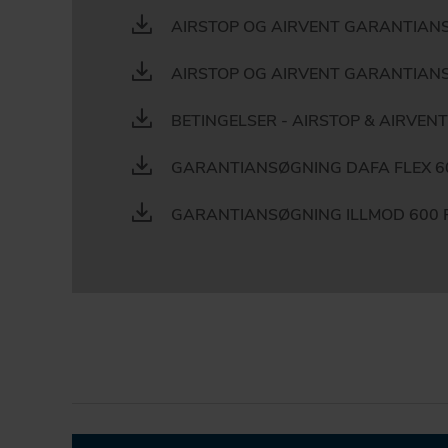
AIRSTOP OG AIRVENT GARANTIANS
AIRSTOP OG AIRVENT GARANTIANS
BETINGELSER - AIRSTOP & AIRVEN
GARANTIANSØGNING DAFA FLEX 
GARANTIANSØGNING ILLMOD 600