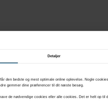
Detaljer
u får den bedste og mest optimale online oplevelse. Nogle cookies b
dre gemmer dine præferencer til dit næste besøg.
ve de nødvendige cookies eller alle cookies. Det er helt op til d