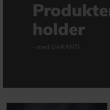
Produkte
holder
- med GARANTI