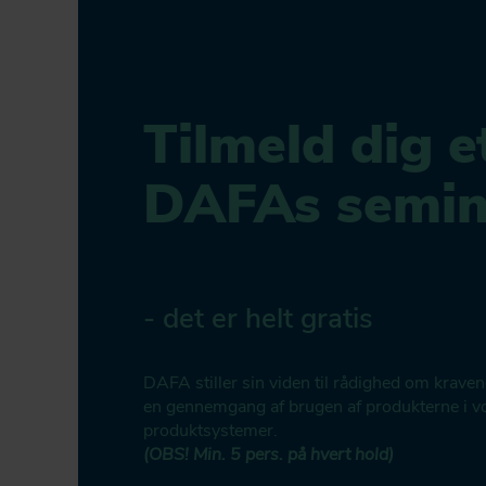
Tilmeld dig e
DAFAs semin
- det er helt gratis
DAFA stiller sin viden til rådighed om kraven
en gennemgang af brugen af produkterne i v
produktsystemer.
(OBS! Min. 5 pers. på hvert hold)