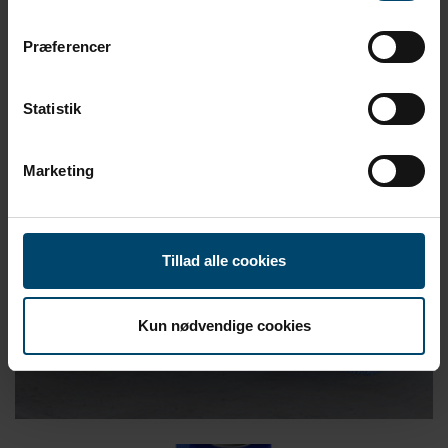
Præferencer
Statistik
Marketing
Tillad alle cookies
Kun nødvendige cookies