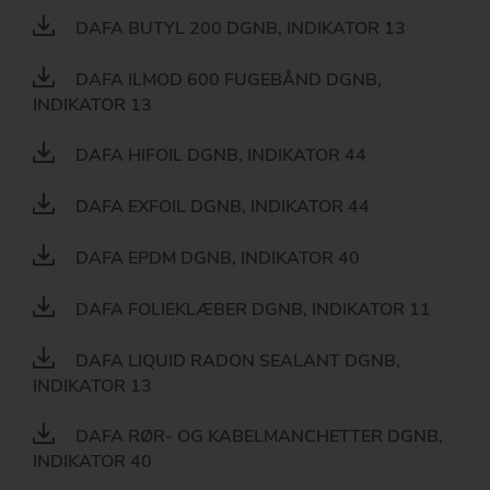
DAFA BUTYL 200 DGNB, INDIKATOR 13
DAFA ILMOD 600 FUGEBÅND DGNB,
INDIKATOR 13
DAFA HIFOIL DGNB, INDIKATOR 44
DAFA EXFOIL DGNB, INDIKATOR 44
DAFA EPDM DGNB, INDIKATOR 40
DAFA FOLIEKLÆBER DGNB, INDIKATOR 11
DAFA LIQUID RADON SEALANT DGNB,
INDIKATOR 13
DAFA RØR- OG KABELMANCHETTER DGNB,
INDIKATOR 40