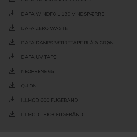
DAFA WINDFOIL 130 VINDSPÆRRE
DAFA ZERO WASTE
DAFA DAMPSPÆRRETAPE BLÅ & GRØN
DAFA UV TAPE
NEOPRENE 65
Q-LON
ILLMOD 600 FUGEBÅND
ILLMOD TRIO+ FUGEBÅND