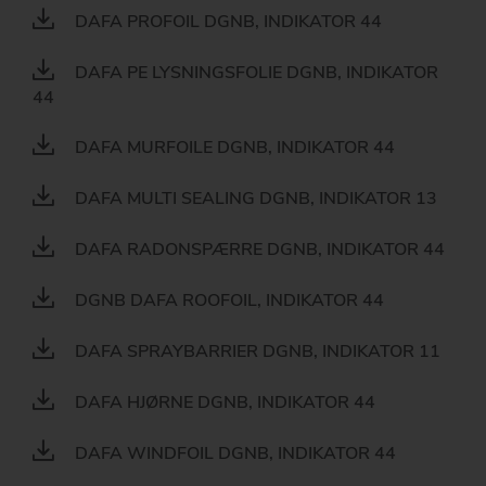
DAFA PROFOIL DGNB, INDIKATOR 44
DAFA PE LYSNINGSFOLIE DGNB, INDIKATOR
44
DAFA MURFOILE DGNB, INDIKATOR 44
DAFA MULTI SEALING DGNB, INDIKATOR 13
DAFA RADONSPÆRRE DGNB, INDIKATOR 44
DGNB DAFA ROOFOIL, INDIKATOR 44
DAFA SPRAYBARRIER DGNB, INDIKATOR 11
DAFA HJØRNE DGNB, INDIKATOR 44
DAFA WINDFOIL DGNB, INDIKATOR 44