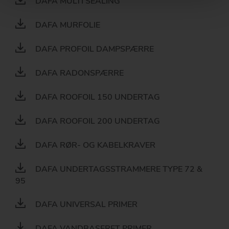
DAFA MULTI SEALING
DAFA MURFOLIE
DAFA PROFOIL DAMPSPÆRRE
DAFA RADONSPÆRRE
DAFA ROOFOIL 150 UNDERTAG
DAFA ROOFOIL 200 UNDERTAG
DAFA RØR- OG KABELKRAVER
DAFA UNDERTAGSSTRAMMERE TYPE 72 &
95
DAFA UNIVERSAL PRIMER
DAFA VANDBASERET PRIMER