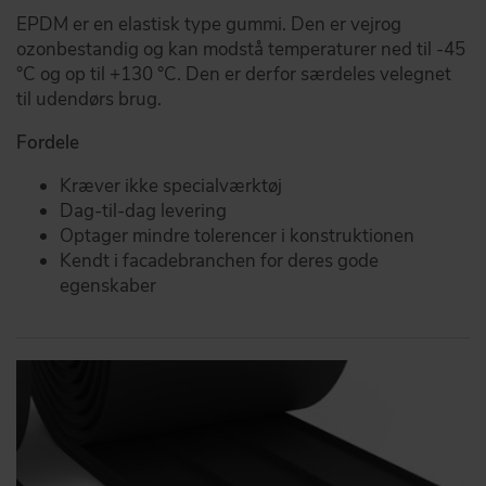
EPDM er en elastisk type gummi. Den er vejrog
ozonbestandig og kan modstå temperaturer ned til -45
°C og op til +130 °C. Den er derfor særdeles velegnet
til udendørs brug.
Fordele
Kræver ikke specialværktøj
Dag-til-dag levering
Optager mindre tolerencer i konstruktionen
Kendt i facadebranchen for deres gode
egenskaber