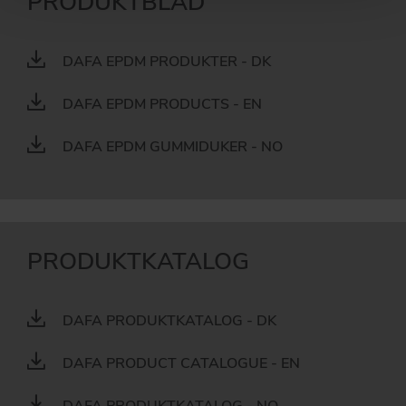
PRODUKTBLAD
DAFA EPDM PRODUKTER - DK
DAFA EPDM PRODUCTS - EN
DAFA EPDM GUMMIDUKER - NO
PRODUKTKATALOG
DAFA PRODUKTKATALOG - DK
DAFA PRODUCT CATALOGUE - EN
DAFA PRODUKTKATALOG - NO