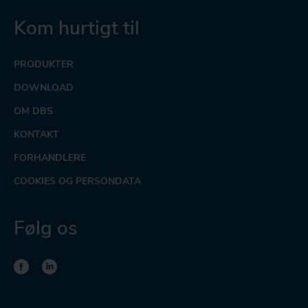
Kom hurtigt til
PRODUKTER
DOWNLOAD
OM DBS
KONTAKT
FORHANDLERE
COOKIES OG PERSONDATA
Følg os