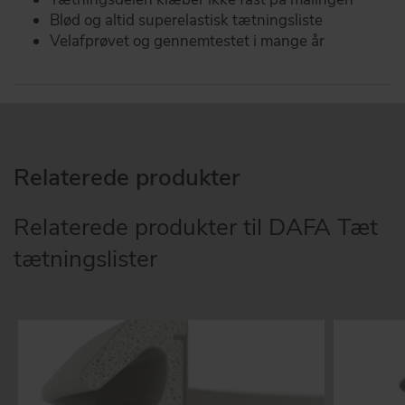
Blød og altid superelastisk tætningsliste
Velafprøvet og gennemtestet i mange år
Relaterede produkter
Relaterede produkter til DAFA Tæt
tætningslister