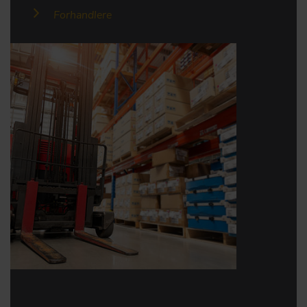
Forhandlere