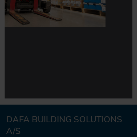
DAFA BUILDING SOLUTIONS
A/S