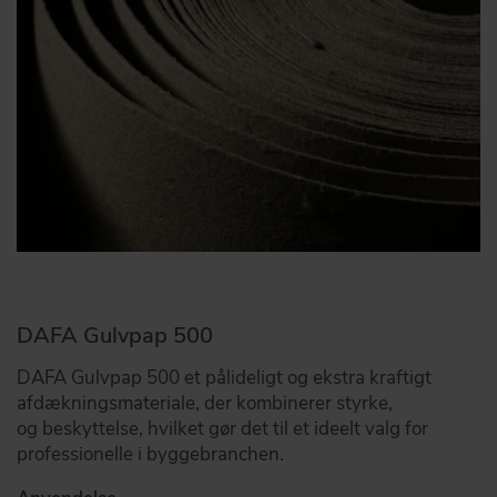
DAFA Gulvpap 500
DAFA Gulvpap 500 et pålideligt og ekstra kraftigt
afdækningsmateriale, der kombinerer styrke,
og beskyttelse, hvilket gør det til et ideelt valg for
professionelle i byggebranchen.