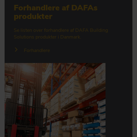
Forhandlere af DAFAs
produkter
Se listen over forhandlere af DAFA Building
Solutions produkter i Danmark.
Forhandlere