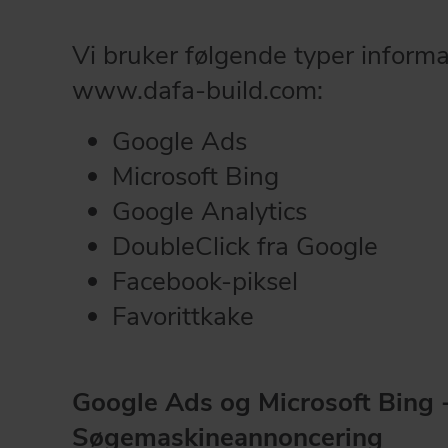
Vi bruker følgende typer inform
www.dafa-build.com:
Google Ads
Microsoft Bing
Google Analytics
DoubleClick fra Google
Facebook-piksel
Favorittkake
Google Ads og Microsoft Bing 
Søgemaskineannoncering