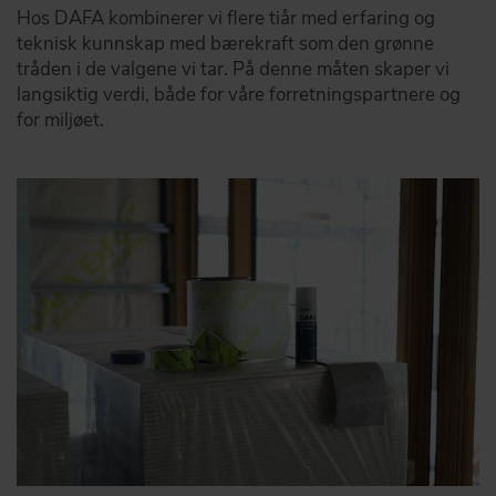
Hos DAFA kombinerer vi flere tiår med erfaring og
teknisk kunnskap med bærekraft som den grønne
tråden i de valgene vi tar. På denne måten skaper vi
langsiktig verdi, både for våre forretningspartnere og
for miljøet.