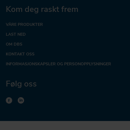
Kom deg raskt frem
VÅRE PRODUKTER
LAST NED
OM DBS
KONTAKT OSS
INFORMASJONSKAPSLER OG PERSONOPPLYSNINGER
Følg oss