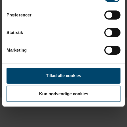
Præferencer
Statistik
Marketing
PRODUKTBLAD
Tillad alle cookies
MODUL TÆTNINGSLISTE PRODUKTBLAD
Kun nødvendige cookies