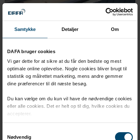
Samtykke
Detaljer
Om
DAFA bruger cookies
Vi gør dette for at sikre at du får den bedste og mest
optimale online oplevelse. Nogle cookies bliver brugt til
statistik og målrettet marketing, mens andre gemmer
dine præferencer til dit næste besøg.
Du kan vælge om du kun vil have de nødvendige cookies
eller alle cookies. Det er helt op til dig, hvilke cookies du
accepterer.
Samtykkevalg
Nødvendig