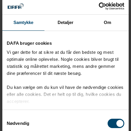
Samtykke
Detaljer
Om
DAFA bruger cookies
Vi gør dette for at sikre at du får den bedste og mest
optimale online oplevelse. Nogle cookies bliver brugt til
statistik og målrettet marketing, mens andre gemmer
dine præferencer til dit næste besøg.
Du kan vælge om du kun vil have de nødvendige cookies
eller alle cookies. Det er helt op til dig, hvilke cookies du
accepterer.
Samtykkevalg
Nødvendig