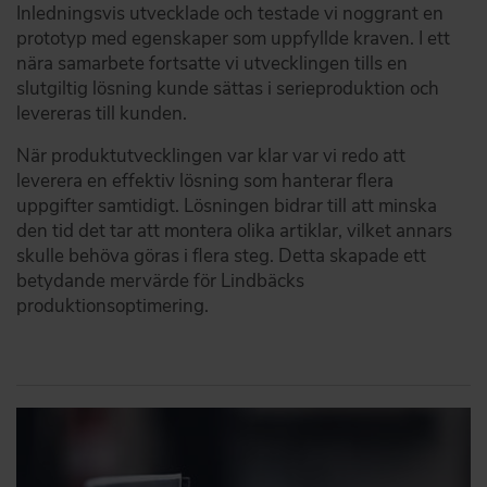
Inledningsvis utvecklade och testade vi noggrant en
prototyp med egenskaper som uppfyllde kraven. I ett
nära samarbete fortsatte vi utvecklingen tills en
slutgiltig lösning kunde sättas i serieproduktion och
levereras till kunden.
När produktutvecklingen var klar var vi redo att
leverera en effektiv lösning som hanterar flera
uppgifter samtidigt. Lösningen bidrar till att minska
den tid det tar att montera olika artiklar, vilket annars
skulle behöva göras i flera steg. Detta skapade ett
betydande mervärde för Lindbäcks
produktionsoptimering.