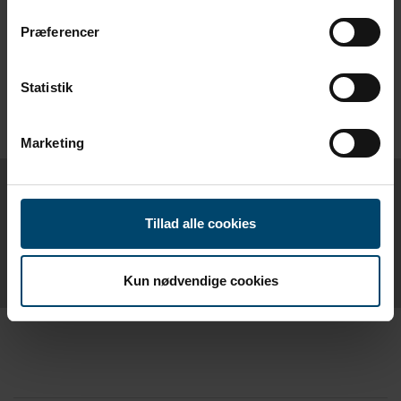
Præferencer
Statistik
Marketing
PRODUKTBLAD
Tillad alle cookies
SE MODUL TÄTNINGSLIST
Kun nødvendige cookies