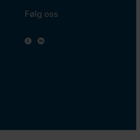
Følg oss