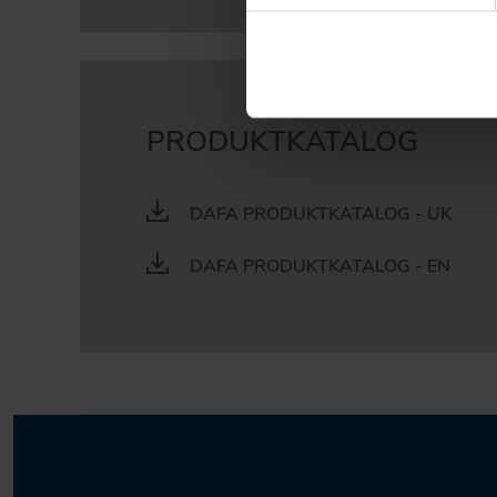
PRODUKTKATALOG
DAFA PRODUKTKATALOG - UK
DAFA PRODUKTKATALOG - EN