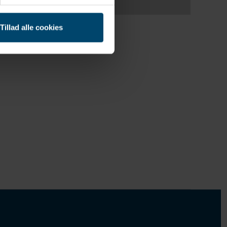
Tillad alle cookies