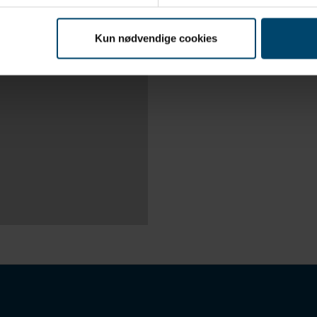
Kun nødvendige cookies