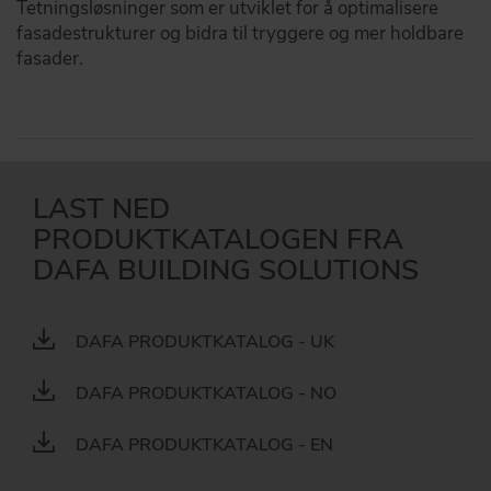
Tetningsløsninger som er utviklet for å optimalisere
fasadestrukturer og bidra til tryggere og mer holdbare
fasader.
LAST NED
PRODUKTKATALOGEN FRA
DAFA BUILDING SOLUTIONS
DAFA PRODUKTKATALOG - UK
DAFA PRODUKTKATALOG - NO
DAFA PRODUKTKATALOG - EN