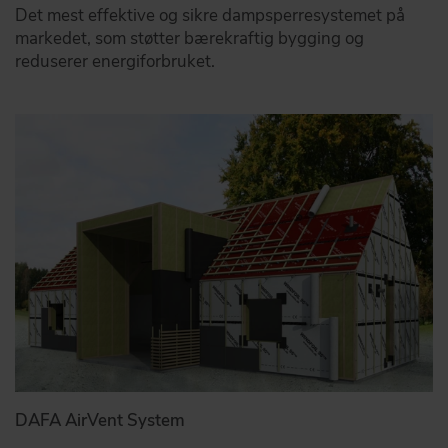
Det mest effektive og sikre dampsperresystemet på
markedet, som støtter bærekraftig bygging og
reduserer energiforbruket.
DAFA AirVent System