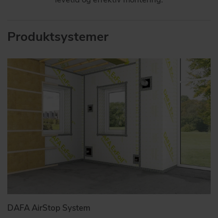
Produktsystemer
DAFA AirStop System