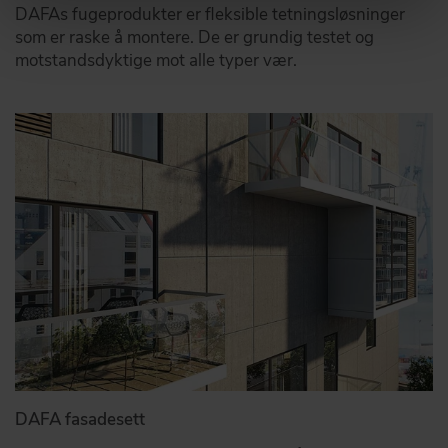
DAFAs fugeprodukter er fleksible tetningsløsninger
som er raske å montere. De er grundig testet og
motstandsdyktige mot alle typer vær.
DAFA fasadesett