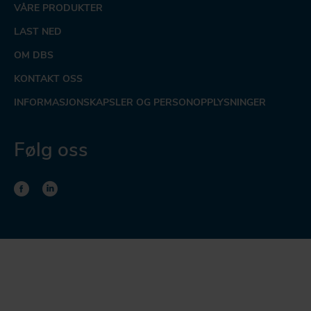
VÅRE PRODUKTER
LAST NED
OM DBS
KONTAKT OSS
INFORMASJONSKAPSLER OG PERSONOPPLYSNINGER
Følg oss