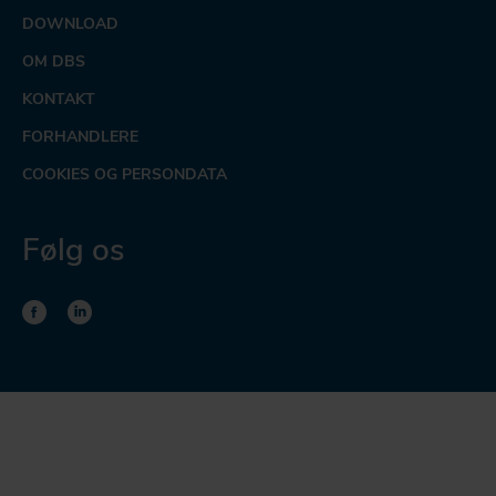
DOWNLOAD
OM DBS
KONTAKT
FORHANDLERE
COOKIES OG PERSONDATA
Følg os