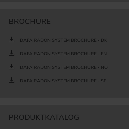
BROCHURE
DAFA RADON SYSTEM BROCHURE - DK
DAFA RADON SYSTEM BROCHURE - EN
DAFA RADON SYSTEM BROCHURE - NO
DAFA RADON SYSTEM BROCHURE - SE
PRODUKTKATALOG