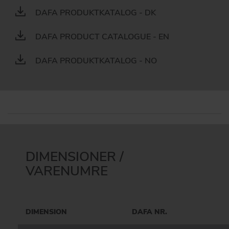
DAFA PRODUKTKATALOG - DK
DAFA PRODUCT CATALOGUE - EN
DAFA PRODUKTKATALOG - NO
DIMENSIONER /
VARENUMRE
DIMENSION
DAFA NR.