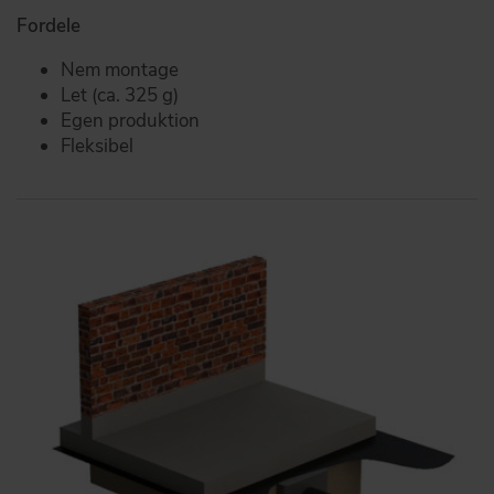
Fordele
Nem montage
Let (ca. 325 g)
Egen produktion
Fleksibel