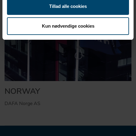
Tillad alle cookies
Kun nødvendige cookies
NORWAY
DAFA Norge AS