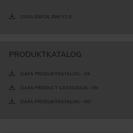
DAFA EXFOIL BIM V1.0
PRODUKTKATALOG
DAFA PRODUKTKATALOG - DK
DAFA PRODUCT CATALOGUE - EN
DAFA PRODUKTKATALOG - NO