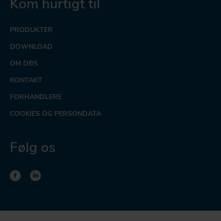
Kom hurtigt til
PRODUKTER
DOWNLOAD
OM DBS
KONTAKT
FORHANDLERE
COOKIES OG PERSONDATA
Følg os