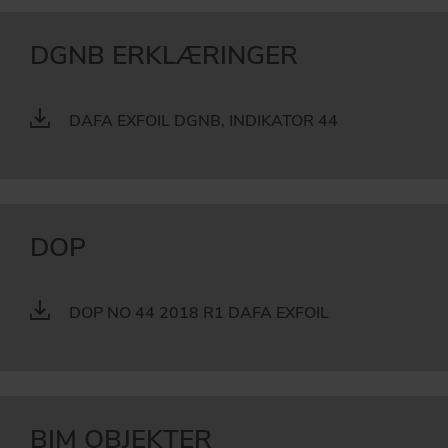
DGNB ERKLÆRINGER
DAFA EXFOIL DGNB, INDIKATOR 44
DOP
DOP NO 44 2018 R1 DAFA EXFOIL
BIM OBJEKTER