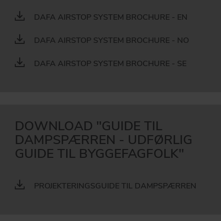
DAFA AIRSTOP SYSTEM BROCHURE - EN
DAFA AIRSTOP SYSTEM BROCHURE - NO
DAFA AIRSTOP SYSTEM BROCHURE - SE
DOWNLOAD "GUIDE TIL
DAMPSPÆRREN - UDFØRLIG
GUIDE TIL BYGGEFAGFOLK"
PROJEKTERINGSGUIDE TIL DAMPSPÆRREN