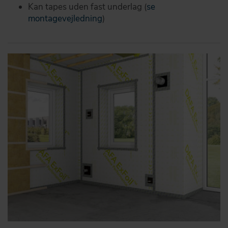
Kan tapes uden fast underlag (
se
montagevejledning
)