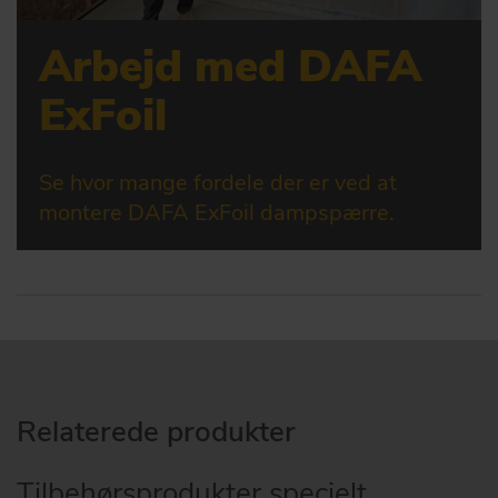
Arbejd med DAFA
ExFoil
Se hvor mange fordele der er ved at
montere DAFA ExFoil dampspærre.
Relaterede produkter
Tilbehørsprodukter specielt