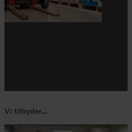
Vi tilbyder...