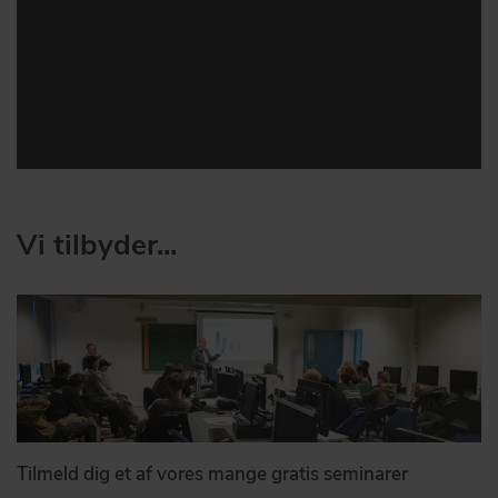
Vi tilbyder...
Tilmeld dig et af vores mange gratis seminarer