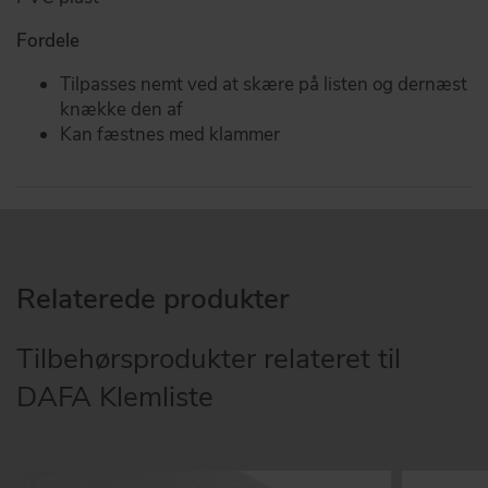
Fordele
Tilpasses nemt ved at skære på listen og dernæst
knække den af
Kan fæstnes med klammer
Relaterede produkter
Tilbehørsprodukter relateret til
DAFA Klemliste