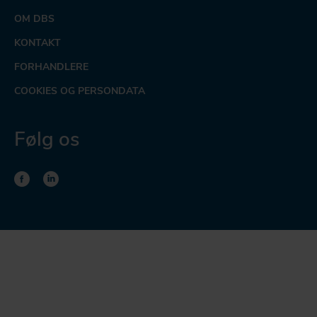
OM DBS
KONTAKT
FORHANDLERE
COOKIES OG PERSONDATA
Følg os