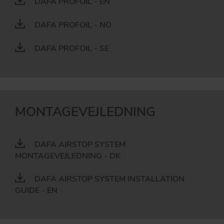
DAFA PROFOIL - EN
DAFA PROFOIL - NO
DAFA PROFOIL - SE
MONTAGEVEJLEDNING
DAFA AIRSTOP SYSTEM
MONTAGEVEJLEDNING - DK
DAFA AIRSTOP SYSTEM INSTALLATION
GUIDE - EN