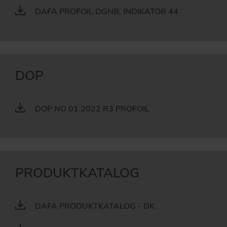
DAFA PROFOIL DGNB, INDIKATOR 44
DOP
DOP NO 01 2022 R3 PROFOIL
PRODUKTKATALOG
DAFA PRODUKTKATALOG - DK