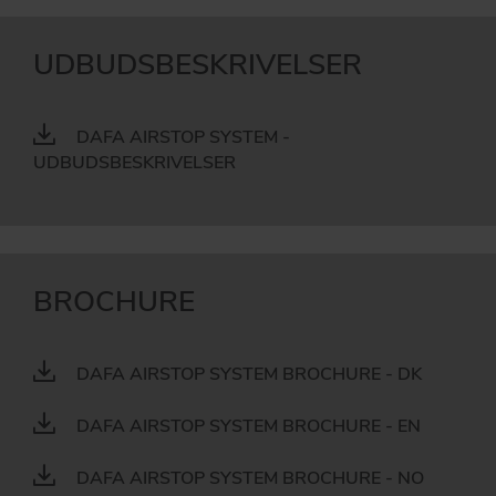
UDBUDSBESKRIVELSER
DAFA AIRSTOP SYSTEM -
UDBUDSBESKRIVELSER
BROCHURE
DAFA AIRSTOP SYSTEM BROCHURE - DK
DAFA AIRSTOP SYSTEM BROCHURE - EN
DAFA AIRSTOP SYSTEM BROCHURE - NO