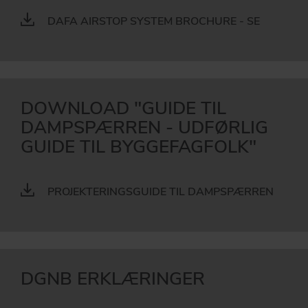
DAFA AIRSTOP SYSTEM BROCHURE - SE
DOWNLOAD "GUIDE TIL
DAMPSPÆRREN - UDFØRLIG
GUIDE TIL BYGGEFAGFOLK"
PROJEKTERINGSGUIDE TIL DAMPSPÆRREN
DGNB ERKLÆRINGER