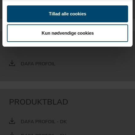
* Bestillingsvare
Tillad alle cookies
Kun nødvendige cookies
EPD
DAFA PROFOIL
PRODUKTBLAD
DAFA PROFOIL - DK