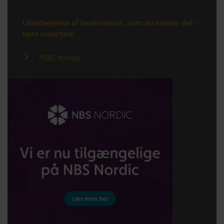
Udarbejdelse af beskrivelser, som du kender det -
bare smartere
NBS Nordic