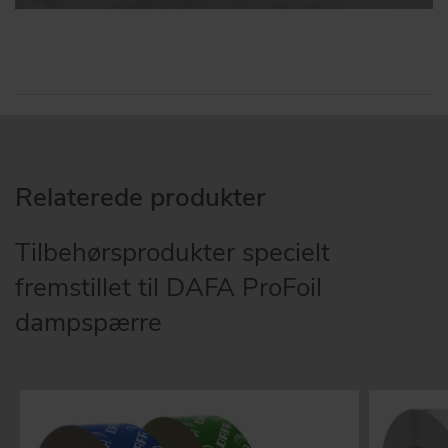
Relaterede produkter
Tilbehørsprodukter specielt
fremstillet til DAFA ProFoil
dampspærre