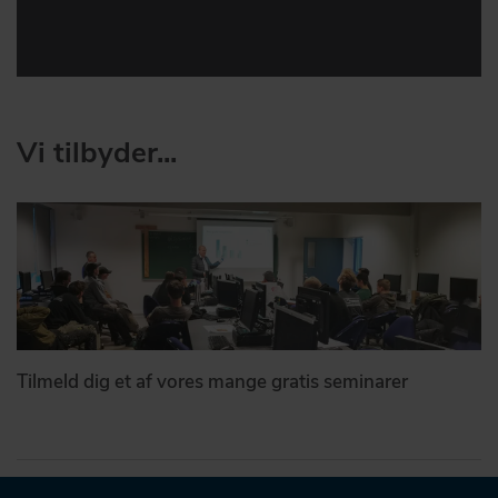
Vi tilbyder...
Tilmeld dig et af vores mange gratis seminarer