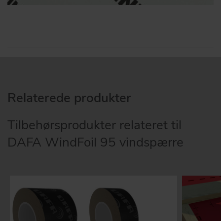
Relaterede produkter
Tilbehørsprodukter relateret til
DAFA WindFoil 95 vindspærre