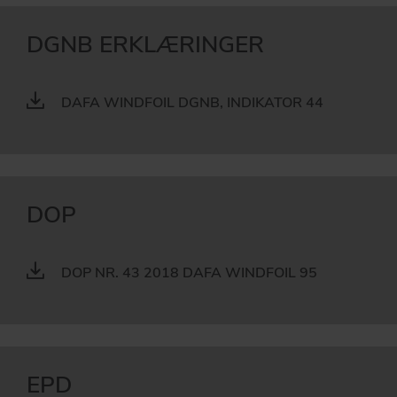
DGNB ERKLÆRINGER
DAFA WINDFOIL DGNB, INDIKATOR 44
DOP
DOP NR. 43 2018 DAFA WINDFOIL 95
EPD