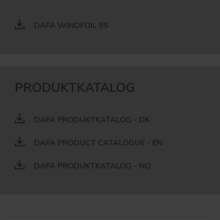
DAFA WINDFOIL 95
PRODUKTKATALOG
DAFA PRODUKTKATALOG - DK
DAFA PRODUCT CATALOGUE - EN
DAFA PRODUKTKATALOG - NO