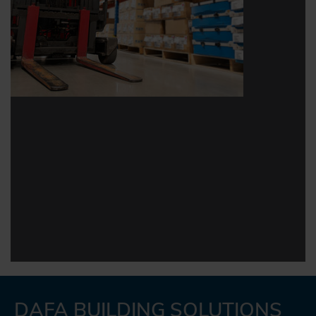
DAFA BUILDING SOLUTIONS