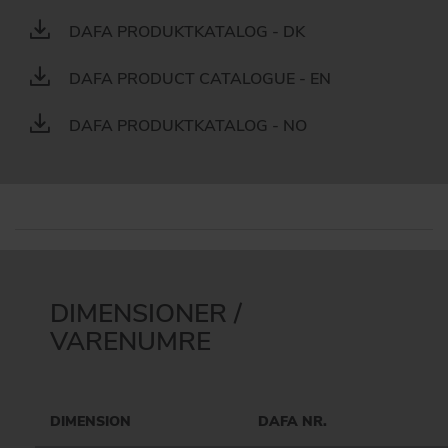
DAFA PRODUKTKATALOG - DK
DAFA PRODUCT CATALOGUE - EN
DAFA PRODUKTKATALOG - NO
DIMENSIONER /
VARENUMRE
DIMENSION
DAFA NR.