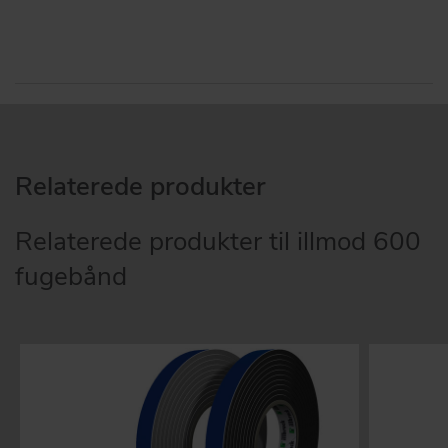
Relaterede produkter
Relaterede produkter til illmod 600
fugebånd