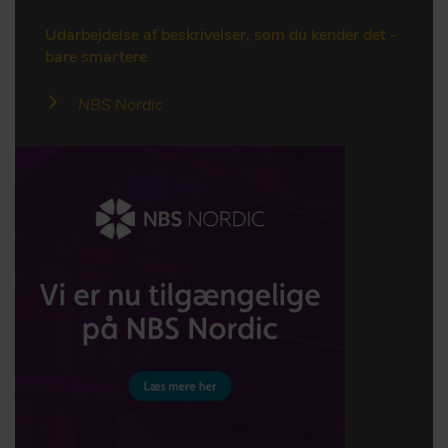
Udarbejdelse af beskrivelser, som du kender det -
bare smartere
NBS Nordic