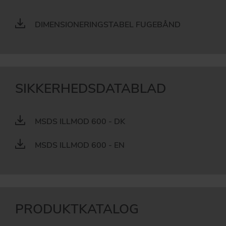
DIMENSIONERINGSTABEL FUGEBÅND
SIKKERHEDSDATABLAD
MSDS ILLMOD 600 - DK
MSDS ILLMOD 600 - EN
PRODUKTKATALOG