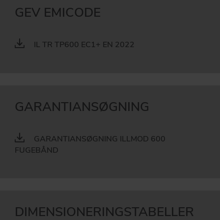
GEV EMICODE
IL TR TP600 EC1+ EN 2022
GARANTIANSØGNING
GARANTIANSØGNING ILLMOD 600
FUGEBÅND
DIMENSIONERINGSTABELLER