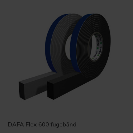
DAFA Flex 600 fugebånd