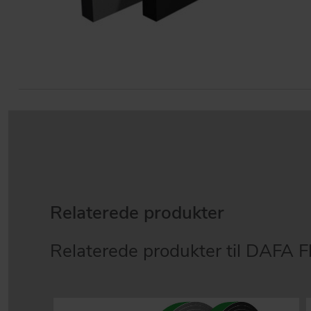
Relaterede produkter
Relaterede produkter til DAFA 