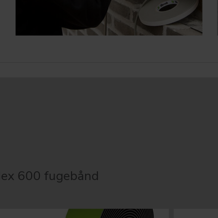
Flex 600 fugebånd