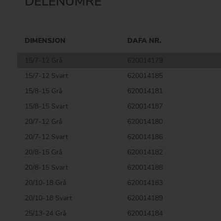
DELENUMRE
DIMENSJON
DAFA NR.
15/7-12 Grå
620014179
15/7-12 Svart
620014185
15/8-15 Grå
620014181
15/8-15 Svart
620014187
20/7-12 Grå
620014180
20/7-12 Svart
620014186
20/8-15 Grå
620014182
20/8-15 Svart
620014188
20/10-18 Grå
620014183
20/10-18 Svart
620014189
25/13-24 Grå
620014184