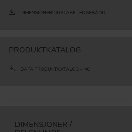
DIMENSIONERINGSTABEL FUGEBÅND
PRODUKTKATALOG
DAFA PRODUKTKATALOG - NO
DIMENSJONER /