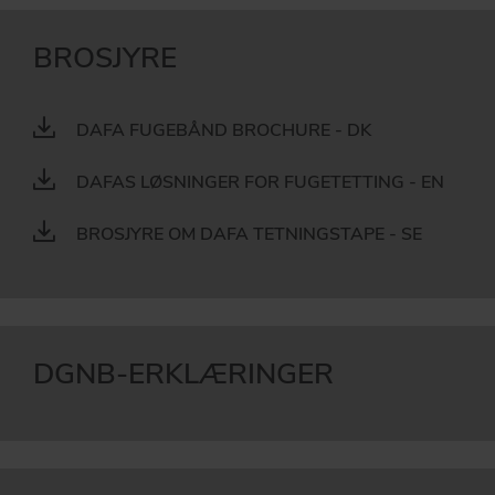
BROSJYRE
DAFA FUGEBÅND BROCHURE - DK
DAFAS LØSNINGER FOR FUGETETTING - EN
BROSJYRE OM DAFA TETNINGSTAPE - SE
DGNB-ERKLÆRINGER