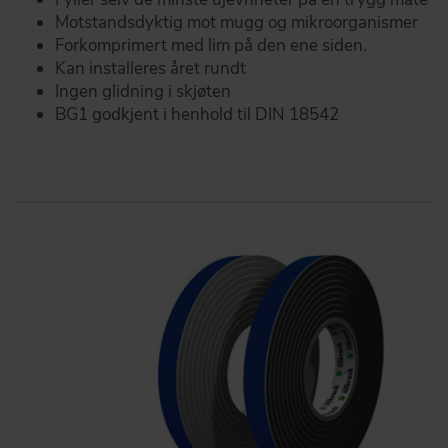
Motstandsdyktig mot mugg og mikroorganismer
Forkomprimert med lim på den ene siden.
Kan installeres året rundt
Ingen glidning i skjøten
BG1 godkjent i henhold til DIN 18542