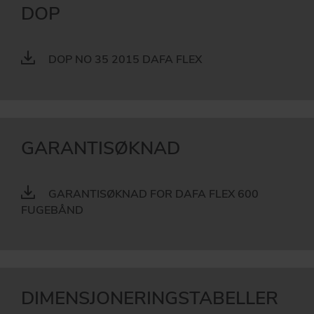
DOP
DOP NO 35 2015 DAFA FLEX
GARANTISØKNAD
GARANTISØKNAD FOR DAFA FLEX 600
FUGEBÅND
DIMENSJONERINGSTABELLER