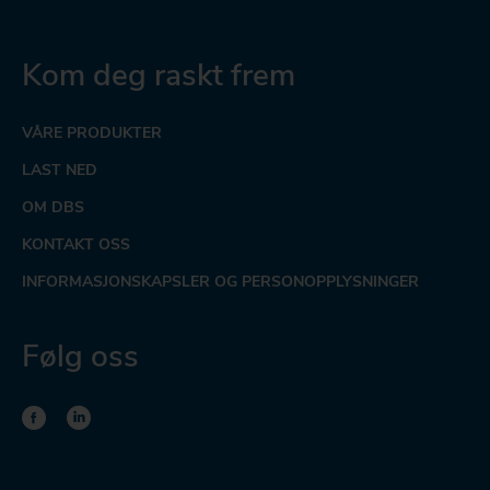
Kom deg raskt frem
VÅRE PRODUKTER
LAST NED
OM DBS
KONTAKT OSS
INFORMASJONSKAPSLER OG PERSONOPPLYSNINGER
Følg oss