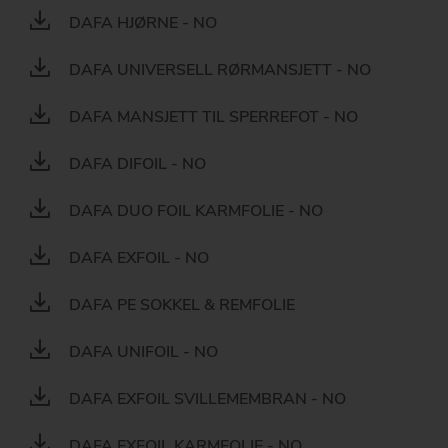
DAFA HJØRNE - NO
DAFA UNIVERSELL RØRMANSJETT - NO
DAFA MANSJETT TIL SPERREFOT - NO
DAFA DIFOIL - NO
DAFA DUO FOIL KARMFOLIE - NO
DAFA EXFOIL - NO
DAFA PE SOKKEL & REMFOLIE
DAFA UNIFOIL - NO
DAFA EXFOIL SVILLEMEMBRAN - NO
DAFA EXFOIL KARMFOLIE - NO