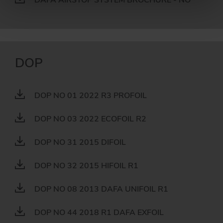
DOP
DOP NO 01 2022 R3 PROFOIL
DOP NO 03 2022 ECOFOIL R2
DOP NO 31 2015 DIFOIL
DOP NO 32 2015 HIFOIL R1
DOP NO 08 2013 DAFA UNIFOIL R1
DOP NO 44 2018 R1 DAFA EXFOIL