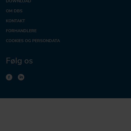
DOWNLOAD
OM DBS
KONTAKT
FORHANDLERE
COOKIES OG PERSONDATA
Følg os