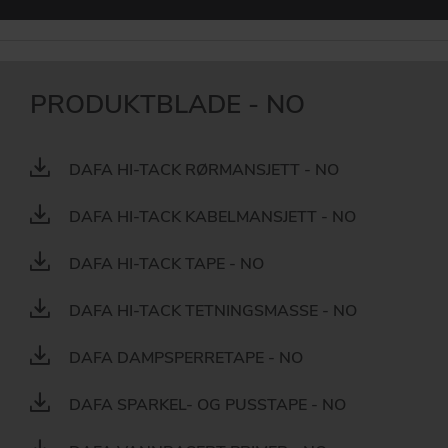
DOWNLOAD
DAFA BUILDING SOLUTIONS
PRODUKTBLADE - NO
DAFA INDUSTRIAL SOLUTIONS
DAFA GROUP
DAFA HI-TACK RØRMANSJETT - NO
DAFA HI-TACK KABELMANSJETT - NO
DAFA HI-TACK TAPE - NO
DAFA HI-TACK TETNINGSMASSE - NO
DAFA DAMPSPERRETAPE - NO
DAFA SPARKEL- OG PUSSTAPE - NO