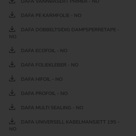
DAFA VANNBASERT PRIMER - NO
DAFA PE KARMFOLIE - NO
DAFA DOBBELTSIDIG DAMPSPERRETAPE -
NO
DAFA ECOFOIL - NO
DAFA FOLIEKLEBER - NO
DAFA HIFOIL - NO
DAFA PROFOIL - NO
DAFA MULTI SEALING - NO
DAFA UNIVERSELL KABELMANSJETT 195 -
NO