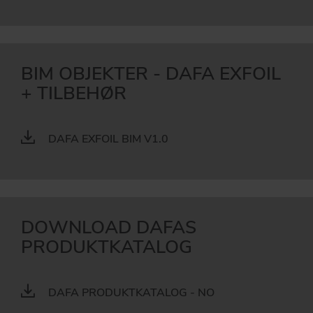
BIM OBJEKTER - DAFA EXFOIL
+ TILBEHØR
DAFA EXFOIL BIM V1.0
DOWNLOAD DAFAS
PRODUKTKATALOG
DAFA PRODUKTKATALOG - NO