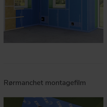
Rørmanchet montagefilm