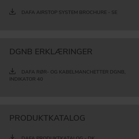
DAFA AIRSTOP SYSTEM BROCHURE - SE
DGNB ERKLÆRINGER
DAFA RØR- OG KABELMANCHETTER DGNB,
INDIKATOR 40
PRODUKTKATALOG
DAFA PRODUKTKATALOG - DK