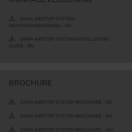
DAFA AIRSTOP SYSTEM
MONTAGEVEJLEDNING - DK
DAFA AIRSTOP SYSTEM INSTALLATION
GUIDE - EN
BROCHURE
DAFA AIRSTOP SYSTEM BROCHURE - DK
DAFA AIRSTOP SYSTEM BROCHURE - EN
DAFA AIRSTOP SYSTEM BROCHURE - NO