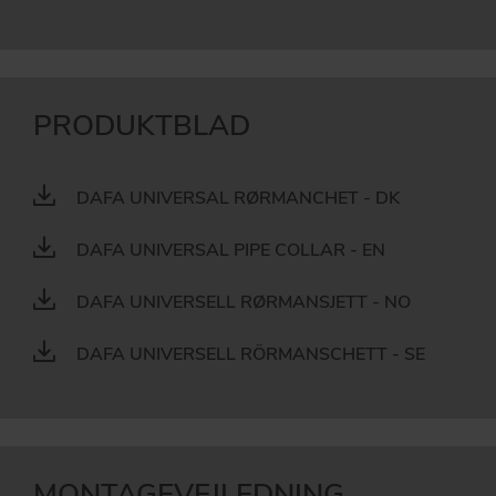
PRODUKTBLAD
DAFA UNIVERSAL RØRMANCHET - DK
DAFA UNIVERSAL PIPE COLLAR - EN
DAFA UNIVERSELL RØRMANSJETT - NO
DAFA UNIVERSELL RÖRMANSCHETT - SE
MONTAGEVEJLEDNING