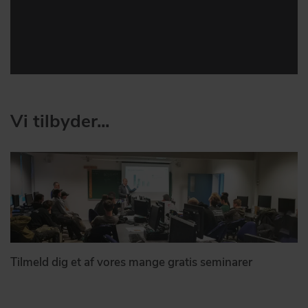
Vi tilbyder...
Tilmeld dig et af vores mange gratis seminarer