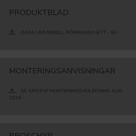
PRODUKTBLAD
DAFA UNIVERSELL RÖRMANSCHETT - SE
MONTERINGSANVISNINGAR
SE AIRSTOP MONTERINGSVEJLEDNING AUG
2026
BROSCHYR