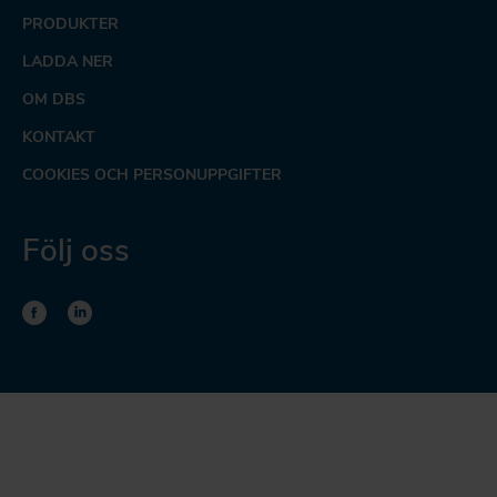
PRODUKTER
LADDA NER
OM DBS
KONTAKT
COOKIES OCH PERSONUPPGIFTER
Följ oss