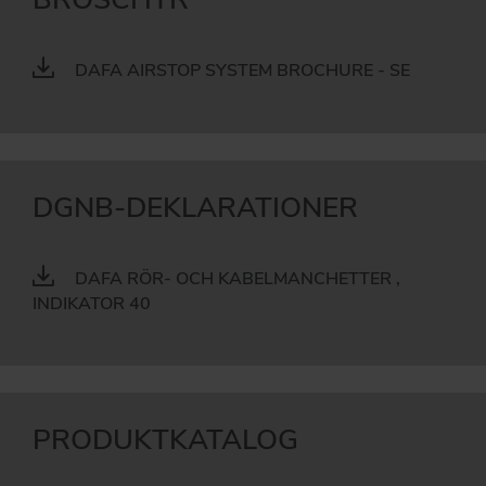
DAFA AIRSTOP SYSTEM BROCHURE - SE
DGNB-DEKLARATIONER
DAFA RÖR- OCH KABELMANCHETTER ,
INDIKATOR 40
PRODUKTKATALOG