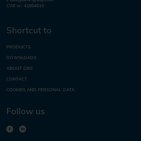
CVR nr.: 41854510
Shortcut to
PRODUCTS
DOWNLOADS
ABOUT DBS
CONTACT
COOKIES AND PERSONAL DATA
Follow us