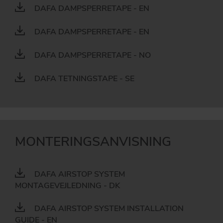
DAFA DAMPSPERRETAPE - EN
DAFA DAMPSPERRETAPE - EN
DAFA DAMPSPERRETAPE - NO
DAFA TETNINGSTAPE - SE
MONTERINGSANVISNING
DAFA AIRSTOP SYSTEM
MONTAGEVEJLEDNING - DK
DAFA AIRSTOP SYSTEM INSTALLATION
GUIDE - EN