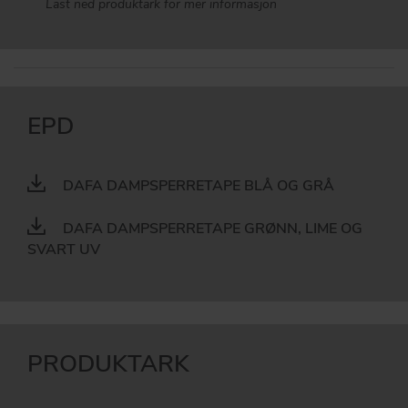
Last ned produktark for mer informasjon
EPD
DAFA DAMPSPERRETAPE BLÅ OG GRÅ
DAFA DAMPSPERRETAPE GRØNN, LIME OG
SVART UV
PRODUKTARK