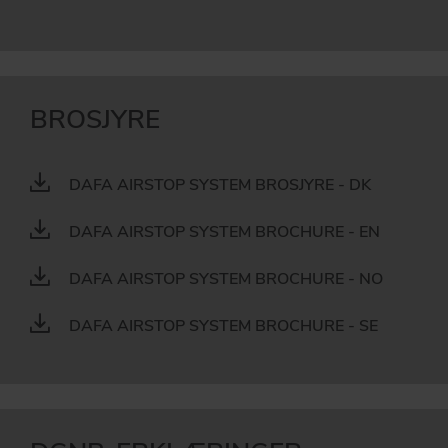
BROSJYRE
DAFA AIRSTOP SYSTEM BROSJYRE - DK
DAFA AIRSTOP SYSTEM BROCHURE - EN
DAFA AIRSTOP SYSTEM BROCHURE - NO
DAFA AIRSTOP SYSTEM BROCHURE - SE