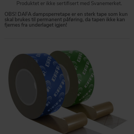
Produktet er ikke sertifisert med Svanemerket.
OBS! DAFA dampsperretape er en sterk tape som kun
skal brukes til permanent påføring, da tapen ikke kan
fjernes fra underlaget igjen!