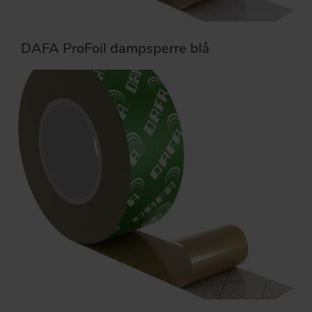
DAFA ProFoil dampsperre blå