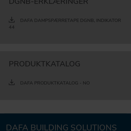
DGNB-ERKLÆRINGER
DAFA DAMPSPÆRRETAPE DGNB, INDIKATOR
44
PRODUKTKATALOG
DAFA PRODUKTKATALOG - NO
DAFA BUILDING SOLUTIONS