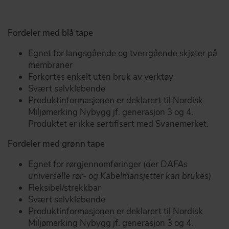
Fordeler med blå tape
Egnet for langsgående og tverrgående skjøter på
membraner
Forkortes enkelt uten bruk av verktøy
Svært selvklebende
Produktinformasjonen er deklarert til Nordisk
Miljømerking Nybygg jf. generasjon 3 og 4.
Produktet er ikke sertifisert med Svanemerket.
Fordeler med grønn tape
Egnet for rørgjennomføringer (
der DAFAs
universelle rør- og Kabelmansjetter kan brukes)
Fleksibel/strekkbar
Svært selvklebende
Produktinformasjonen er deklarert til Nordisk
Miljømerking Nybygg jf. generasjon 3 og 4.