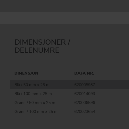
DIMENSJONER /
DELENUMRE
DIMENSJON
DAFA NR.
Blå / 50 mm x 25 m
620005987
Blå / 100 mm x 25 m
620014093
Grønn / 50 mm x 25 m
620006596
Grønn / 100 mm x 25 m
620023654