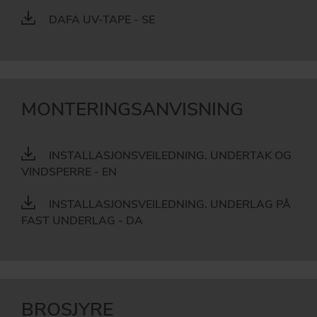
DAFA UV-TAPE - SE
MONTERINGSANVISNING
INSTALLASJONSVEILEDNING. UNDERTAK OG
VINDSPERRE - EN
INSTALLASJONSVEILEDNING. UNDERLAG PÅ
FAST UNDERLAG - DA
BROSJYRE