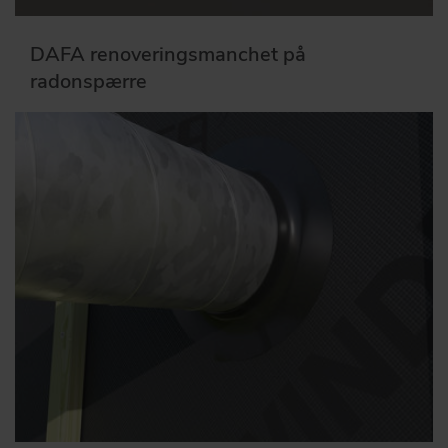
DAFA renoveringsmanchet på
radonspærre