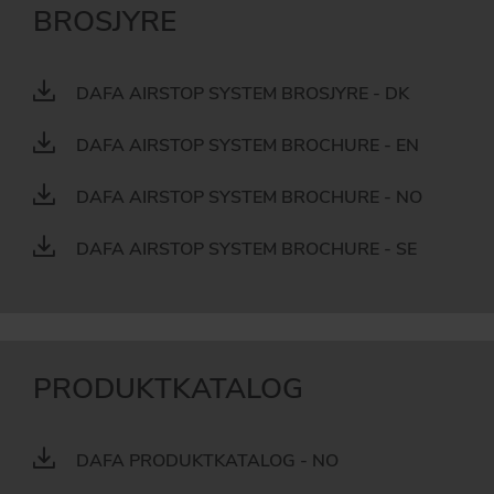
BROSJYRE
DAFA AIRSTOP SYSTEM BROSJYRE - DK
DAFA AIRSTOP SYSTEM BROCHURE - EN
DAFA AIRSTOP SYSTEM BROCHURE - NO
DAFA AIRSTOP SYSTEM BROCHURE - SE
PRODUKTKATALOG
DAFA PRODUKTKATALOG - NO