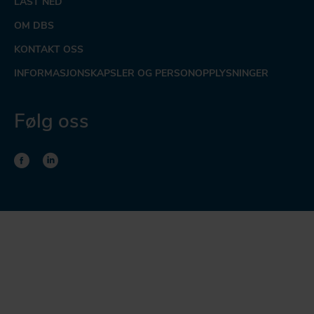
LAST NED
OM DBS
KONTAKT OSS
INFORMASJONSKAPSLER OG PERSONOPPLYSNINGER
Følg oss