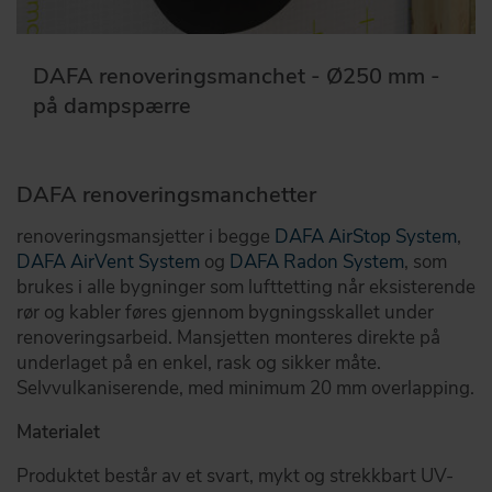
DAFA renoveringsmanchet - Ø250 mm -
på dampspærre
DAFA renoveringsmanchetter
renoveringsmansjetter i begge
DAFA AirStop System
,
DAFA AirVent System
og
DAFA Radon System
, som
brukes i alle bygninger som lufttetting når eksisterende
rør og kabler føres gjennom bygningsskallet under
renoveringsarbeid. Mansjetten monteres direkte på
underlaget på en enkel, rask og sikker måte.
Selvvulkaniserende, med minimum 20 mm overlapping.
Materialet
Produktet består av et svart, mykt og strekkbart UV-