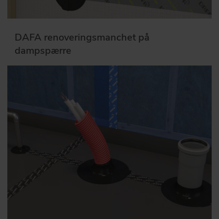
DAFA renoveringsmanchet på
dampspærre