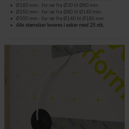
Ø160 mm - for rør fra Ø30 til Ø80 mm
Ø250 mm - for rør fra Ø80 til Ø140 mm
Ø300 mm - for rør fra Ø140 til Ø180 mm
Alle størrelser leveres i esker med 25 stk.