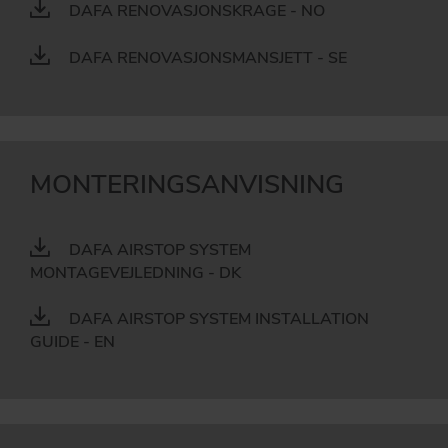
DAFA RENOVASJONSKRAGE - NO
DAFA RENOVASJONSMANSJETT - SE
MONTERINGSANVISNING
DAFA AIRSTOP SYSTEM
MONTAGEVEJLEDNING - DK
DAFA AIRSTOP SYSTEM INSTALLATION
GUIDE - EN