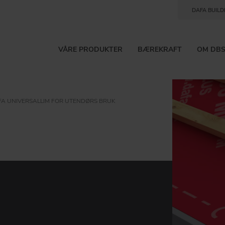
DAFA BUILD
VÅRE PRODUKTER
BÆREKRAFT
OM DB
A UNIVERSALLIM FOR UTENDØRS BRUK