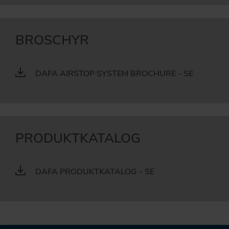
BROSCHYR
DAFA AIRSTOP SYSTEM BROCHURE - SE
PRODUKTKATALOG
DAFA PRODUKTKATALOG - SE