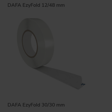
DAFA EzyFold 12/48 mm
DAFA EzyFold 30/30 mm