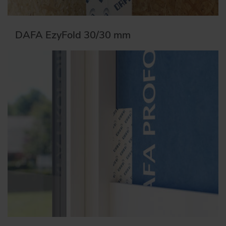
DAFA EzyFold 30/30 mm