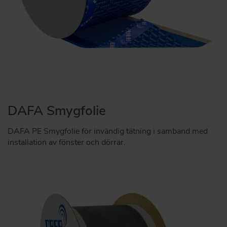
DAFA Smygfolie
DAFA PE Smygfolie för invändig tätning i samband med
installation av fönster och dörrar.