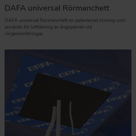
DAFA universal Rörmanchett
DAFA universal Rörmanchett en patenterad lösning som
används för lufttätning av ångspärren vid
rörgenomföringar.