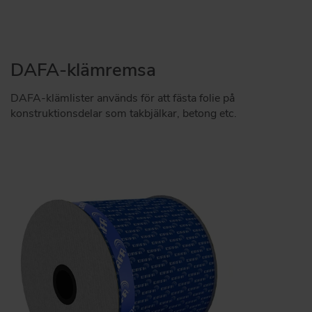
DAFA-klämremsa
DAFA-klämlister används för att fästa folie på
konstruktionsdelar som takbjälkar, betong etc.