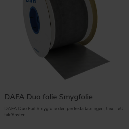
DAFA Duo folie Smygfolie
DAFA Duo Foil Smygfolie den perfekta tätningen, t.ex. i ett
takfönster.