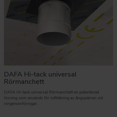
DAFA Hi-tack universal
Rörmanchett
DAFA Hi-tack universal Rörmanchett en patenterad
lösning som används för lufttätning av ångspärren vid
rörgenomföringar.