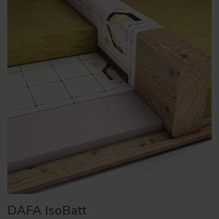
DAFA IsoBatt