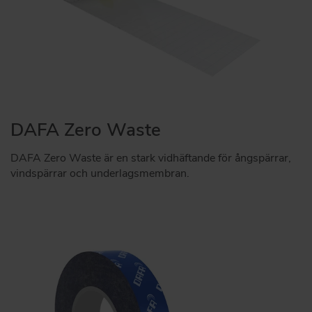
DAFA Zero Waste
DAFA Zero Waste är en stark vidhäftande för ångspärrar,
vindspärrar och underlagsmembran.