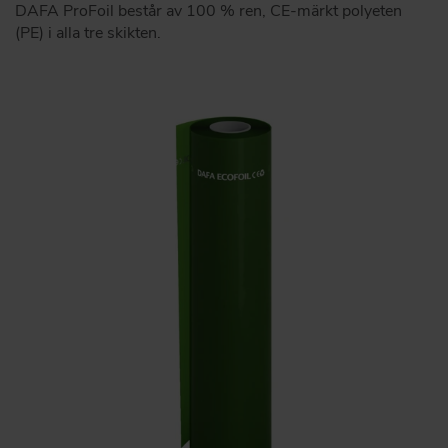
DAFA ProFoil består av 100 % ren, CE-märkt polyeten
(PE) i alla tre skikten.