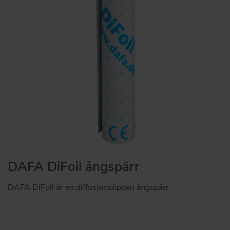
DAFA DiFoil ångspärr
DAFA DiFoil är en diffusionsöppen ångspärr.