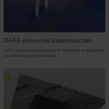
DAFA universell kabelmanchet
DAFA universal kabelmanchet för lufttätning av ångspärren
vid kabeldragning och takuttag.