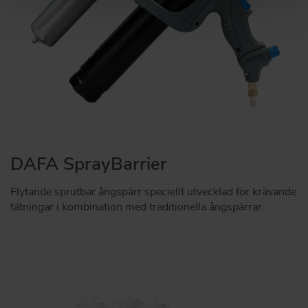
DAFA SprayBarrier
Flytande sprutbar ångspärr speciellt utvecklad för krävande
tätningar i kombination med traditionella ångspärrar.