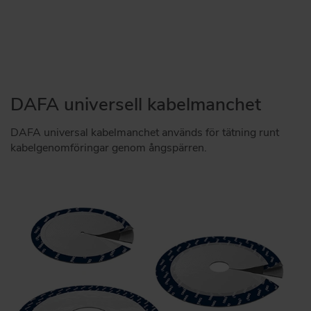
DAFA universell kabelmanchet
DAFA universal kabelmanchet används för tätning runt
kabelgenomföringar genom ångspärren.