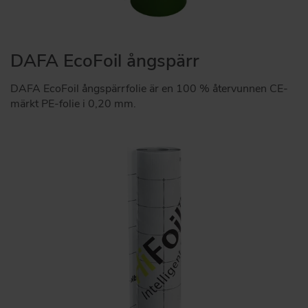
DAFA EcoFoil ångspärr
DAFA EcoFoil ångspärrfolie är en 100 % återvunnen CE-
märkt PE-folie i 0,20 mm.