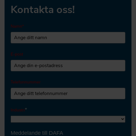
Kontakta oss!
Namn*
E-post
Telefonnummer
*
Industri
Meddelande till DAFA