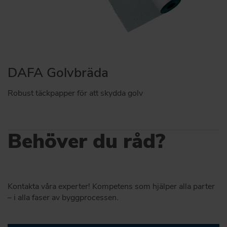
DAFA Golvbräda
Robust täckpapper för att skydda golv
Behöver du råd?
Kontakta våra experter! Kompetens som hjälper alla parter
– i alla faser av byggprocessen.