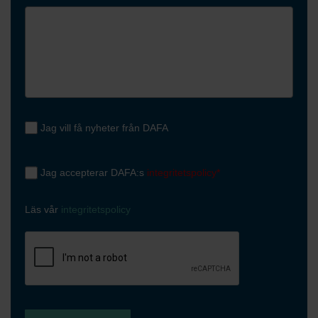
Jag vill få nyheter från DAFA
Jag accepterar DAFA:s
integritetspolicy*
Läs vår
integritetspolicy