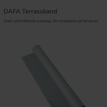
DAFA Terrassband
Stark självhäftande butyltejp, för installation på terrasser