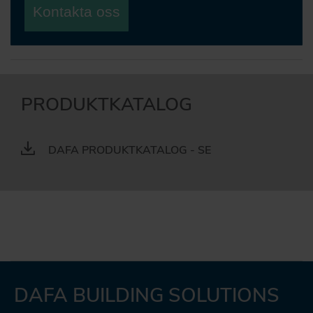
Kontakta oss
PRODUKTKATALOG
DAFA PRODUKTKATALOG - SE
DAFA BUILDING SOLUTIONS