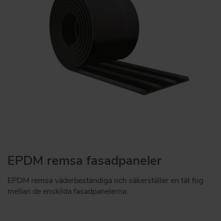
EPDM remsa fasadpaneler
EPDM remsa väderbeständiga och säkerställer en tät fog
mellan de enskilda fasadpanelerna.