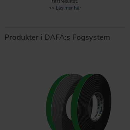
testresultat.
>> Läs mer här
Produkter i DAFA:s Fogsystem