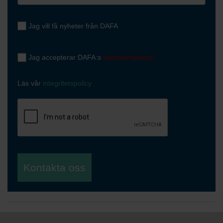
Jag vill få nyheter från DAFA
Jag accepterar DAFA:s
integritetspolicy*
Läs vår
integritetspolicy
Kontakta oss