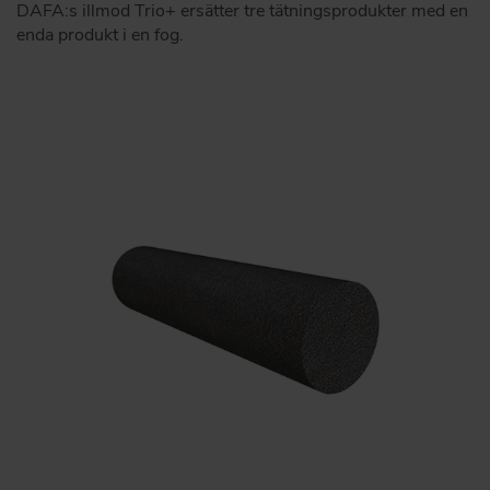
DAFA:s illmod Trio+ ersätter tre tätningsprodukter med en
enda produkt i en fog.