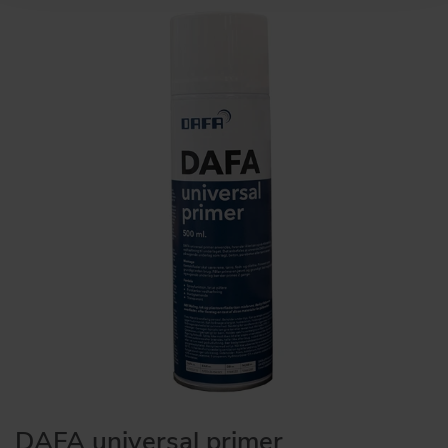
DAFA universal primer