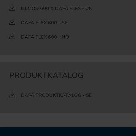
ILLMOD 600 & DAFA FLEX - UK
DAFA FLEX 600 - SE
DAFA FLEX 600 - NO
PRODUKTKATALOG
DAFA PRODUKTKATALOG - SE