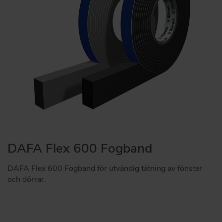
DAFA Flex 600 Fogband
DAFA Flex 600 Fogband för utvändig tätning av fönster
och dörrar.