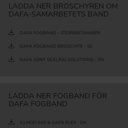
LADDA NER BROSCHYREN OM
DAFA-SAMARBETETS BAND
DAFA FOGBAND – STORBRITANNIEN
DAFA FOGBAND BROSCHYR - SE
DAFA JOINT SEALING SOLUTIONS - EN
LADDA NER FOGBAND FÖR
DAFA FOGBAND
ILLMOD 600 & DAFA FLEX - DK