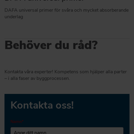
DAFA universal primer för svåra och mycket absorberande
underlag
Behöver du råd?
Kontakta våra experter! Kompetens som hjälper alla parter
– i alla faser av byggprocessen.
Kontakta oss!
Namn*