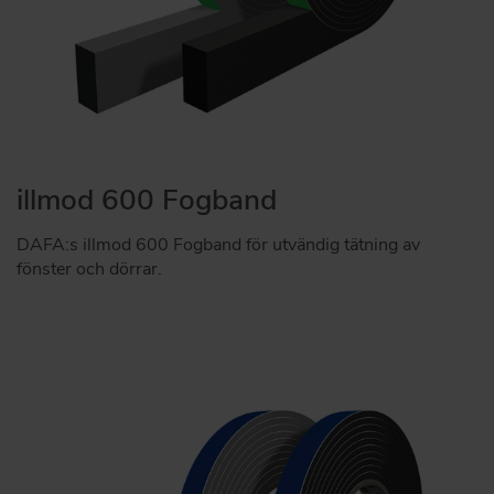
illmod 600 Fogband
DAFA:s illmod 600 Fogband för utvändig tätning av
fönster och dörrar.