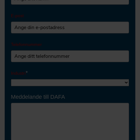
E-post
Telefonnummer
*
Industri
Meddelande till DAFA