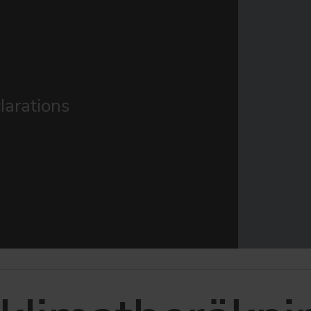
larations