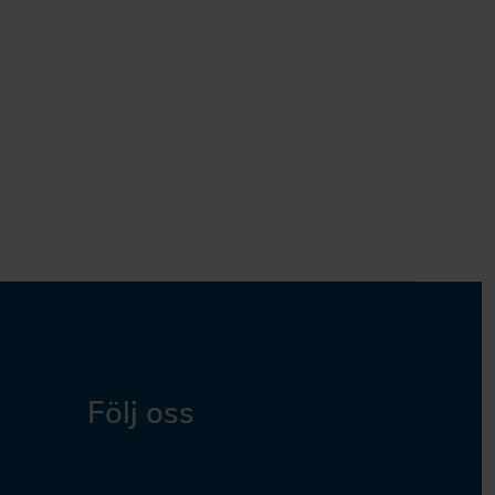
Följ oss