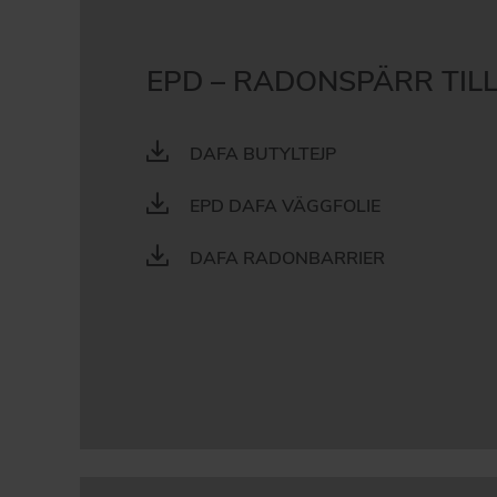
EPD – RADONSPÄRR TIL
DAFA BUTYLTEJP
EPD DAFA VÄGGFOLIE
DAFA RADONBARRIER