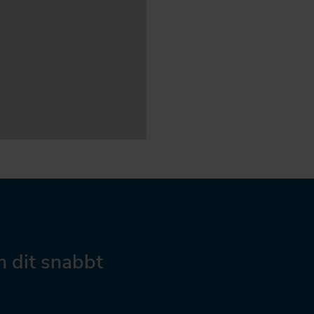
 dit snabbt