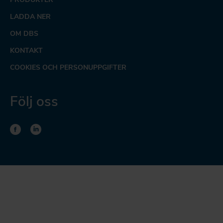
LADDA NER
OM DBS
KONTAKT
COOKIES OCH PERSONUPPGIFTER
Följ oss