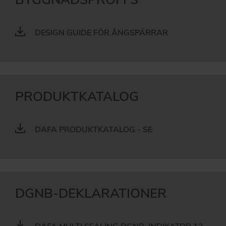
DESIGN GUIDE FÖR ÅNGSPÄRRAR
PRODUKTKATALOG
DAFA PRODUKTKATALOG - SE
DGNB-DEKLARATIONER