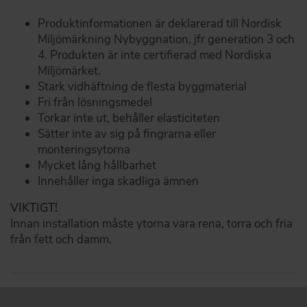
Produktinformationen är deklarerad till Nordisk
Miljömärkning Nybyggnation, jfr generation 3 och
4. Produkten är inte certifierad med Nordiska
Miljömärket.
Stark vidhäftning de flesta byggmaterial
Fri från lösningsmedel
Torkar inte ut, behåller elasticiteten
Sätter inte av sig på fingrarna eller
monteringsytorna
Mycket lång hållbarhet
Innehåller inga skadliga ämnen
VIKTIGT!
Innan installation måste ytorna vara rena, torra och fria
från fett och damm.