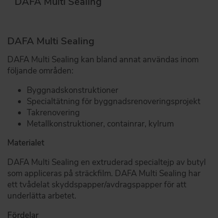
DAFA Multi Sealing
DAFA Multi Sealing
DAFA Multi Sealing kan bland annat användas inom
följande områden:
Byggnadskonstruktioner
Specialtätning för byggnadsrenoveringsprojekt
Takrenovering
Metallkonstruktioner, containrar, kylrum
Materialet
DAFA Multi Sealing en extruderad specialtejp av butyl
som appliceras på sträckfilm. DAFA Multi Sealing har
ett tvådelat skyddspapper/avdragspapper för att
underlätta arbetet.
Fördelar