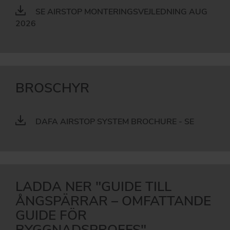
SE AIRSTOP MONTERINGSVEJLEDNING AUG
2026
BROSCHYR
DAFA AIRSTOP SYSTEM BROCHURE - SE
LADDA NER "GUIDE TILL
ÅNGSPÄRRAR – OMFATTANDE
GUIDE FÖR
BYGGNADSPROFFS"