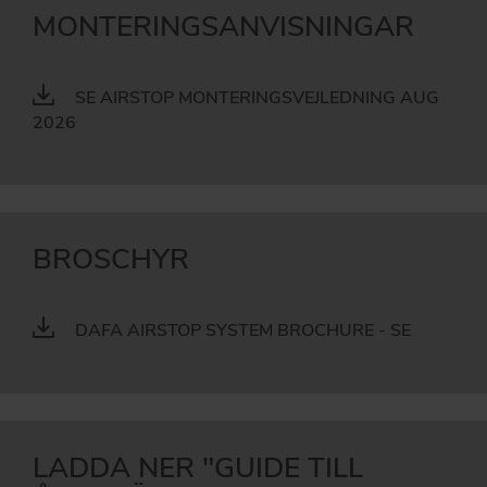
MONTERINGSANVISNINGAR
SE AIRSTOP MONTERINGSVEJLEDNING AUG
2026
BROSCHYR
DAFA AIRSTOP SYSTEM BROCHURE - SE
LADDA NER "GUIDE TILL