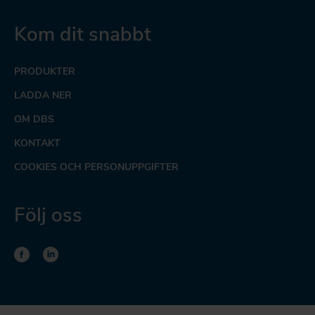
Kom dit snabbt
PRODUKTER
LADDA NER
OM DBS
KONTAKT
COOKIES OCH PERSONUPPGIFTER
Följ oss