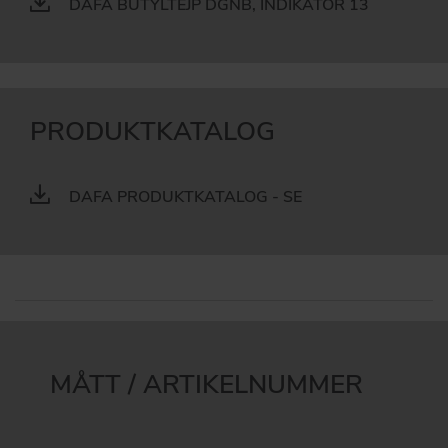
DAFA BUTYLTEJP DGNB, INDIKATOR 13
PRODUKTKATALOG
DAFA PRODUKTKATALOG - SE
MÅTT / ARTIKELNUMMER