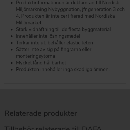
Produktinformationen är deklarerad till Nordisk
Miljömärkning Nybyggnation, jfr generation 3 och
4. Produkten är inte certifierad med Nordiska
Miljömärket.
Stark vidhäftning till de flesta byggmaterial
Innehåller inte lösningsmedel
Torkar inte ut, behåller elasticiteten
Sätter inte av sig på fingrarna eller
monteringsytorna
Mycket lång hållbarhet
Produkten innehåller inga skadliga ämnen.
Relaterade produkter
Tillbehör relaterade till DAFA