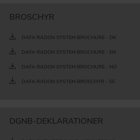
BROSCHYR
DAFA RADON SYSTEM BROCHURE - DK
DAFA RADON SYSTEM BROCHURE - EN
DAFA RADON SYSTEM BROCHURE - NO
DAFA RADON SYSTEM BROSCHYR - SE
DGNB-DEKLARATIONER