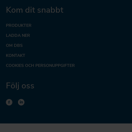
Kom dit snabbt
PRODUKTER
LADDA NER
OM DBS
KONTAKT
COOKIES OCH PERSONUPPGIFTER
Följ oss