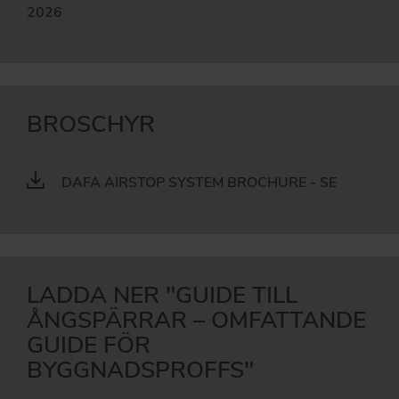
2026
BROSCHYR
DAFA AIRSTOP SYSTEM BROCHURE - SE
LADDA NER "GUIDE TILL
ÅNGSPÄRRAR – OMFATTANDE
GUIDE FÖR
BYGGNADSPROFFS"