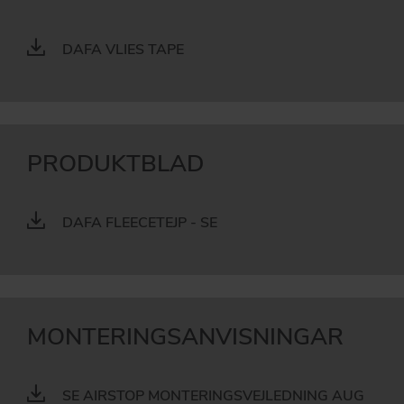
DAFA VLIES TAPE
PRODUKTBLAD
DAFA FLEECETEJP - SE
MONTERINGSANVISNINGAR
SE AIRSTOP MONTERINGSVEJLEDNING AUG