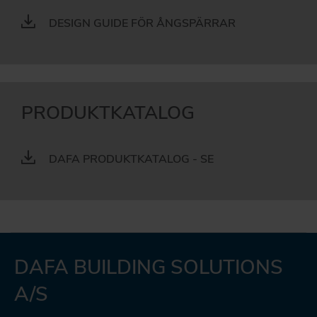
DESIGN GUIDE FÖR ÅNGSPÄRRAR
PRODUKTKATALOG
DAFA PRODUKTKATALOG - SE
DAFA BUILDING SOLUTIONS
A/S