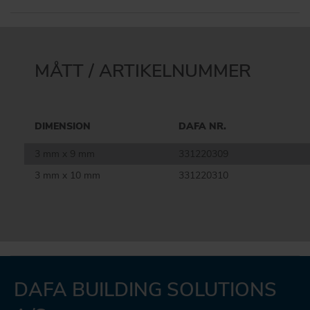
MÅTT / ARTIKELNUMMER
DIMENSION
DAFA NR.
3 mm x 9 mm
331220309
3 mm x 10 mm
331220310
DAFA BUILDING SOLUTIONS