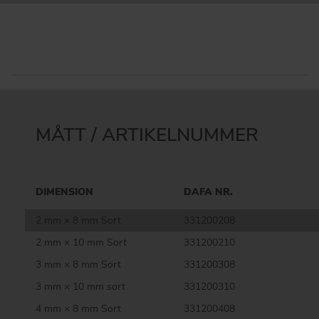
MÅTT / ARTIKELNUMMER
DIMENSION
DAFA NR.
2 mm × 8 mm Sort
331200208
2 mm × 10 mm Sort
331200210
3 mm × 8 mm Sort
331200308
3 mm × 10 mm sort
331200310
4 mm × 8 mm Sort
331200408