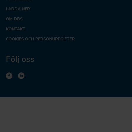
LADDA NER
OM DBS
KONTAKT
COOKIES OCH PERSONUPPGIFTER
Följ oss