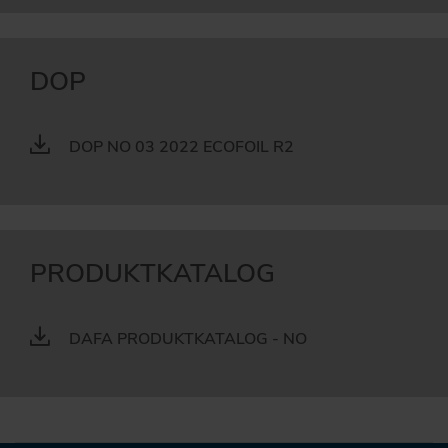
DOP
DOP NO 03 2022 ECOFOIL R2
PRODUKTKATALOG
DAFA PRODUKTKATALOG - NO