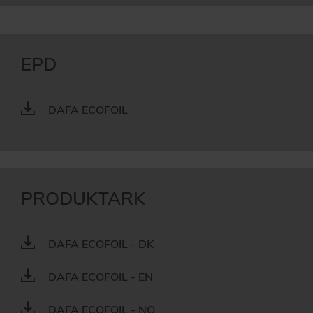
EPD
DAFA ECOFOIL
PRODUKTARK
DAFA ECOFOIL - DK
DAFA ECOFOIL - EN
DAFA ECOFOIL - NO