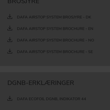
BROSJYRE
DAFA AIRSTOP SYSTEM BROSJYRE - DK
DAFA AIRSTOP SYSTEM BROCHURE - EN
DAFA AIRSTOP SYSTEM BROCHURE - NO
DAFA AIRSTOP SYSTEM BROCHURE - SE
DGNB-ERKLÆRINGER
DAFA ECOFOIL DGNB, INDIKATOR 44