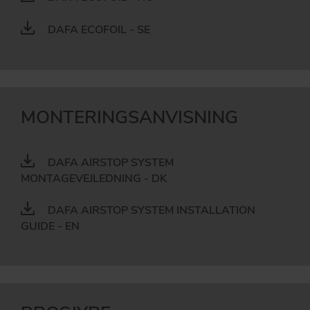
DAFA ECOFOIL - SE
MONTERINGSANVISNING
DAFA AIRSTOP SYSTEM
MONTAGEVEJLEDNING - DK
DAFA AIRSTOP SYSTEM INSTALLATION
GUIDE - EN