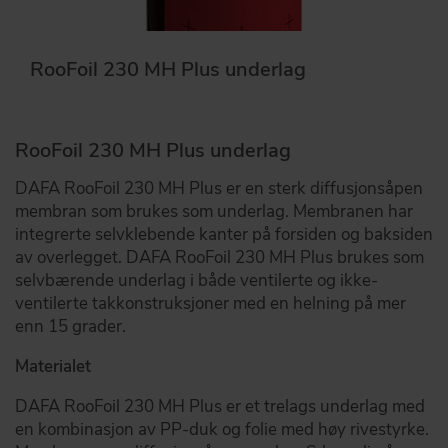
RooFoil 230 MH Plus underlag
RooFoil 230 MH Plus underlag
DAFA RooFoil 230 MH Plus er en sterk diffusjonsåpen
membran som brukes som underlag. Membranen har
integrerte selvklebende kanter på forsiden og baksiden
av overlegget. DAFA RooFoil 230 MH Plus brukes som
selvbærende underlag i både ventilerte og ikke-
ventilerte takkonstruksjoner med en helning på mer
enn 15 grader.
Materialet
DAFA RooFoil 230 MH Plus er et trelags underlag med
en kombinasjon av PP-duk og folie med høy rivestyrke.