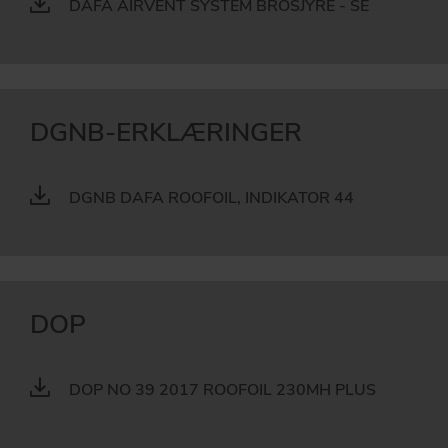
DAFA AIRVENT SYSTEM BROSJYRE - SE
DGNB-ERKLÆRINGER
DGNB DAFA ROOFOIL, INDIKATOR 44
DOP
DOP NO 39 2017 ROOFOIL 230MH PLUS