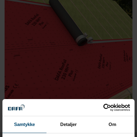
Samtykke
Detaljer
Om