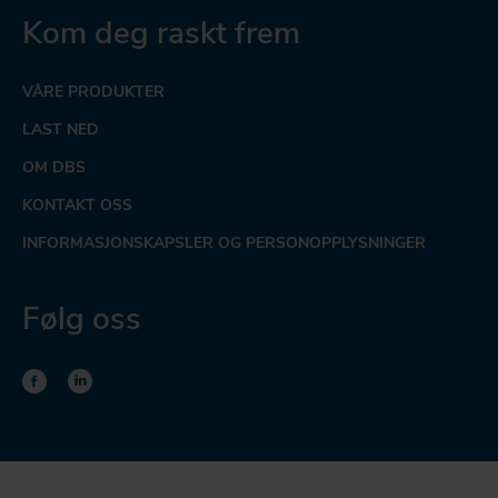
Kom deg raskt frem
VÅRE PRODUKTER
LAST NED
OM DBS
KONTAKT OSS
INFORMASJONSKAPSLER OG PERSONOPPLYSNINGER
Følg oss