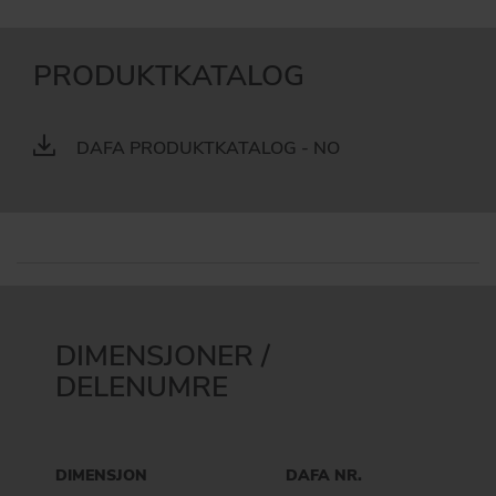
PRODUKTKATALOG
DAFA PRODUKTKATALOG - NO
DIMENSJONER /
DELENUMRE
DIMENSJON
DAFA NR.