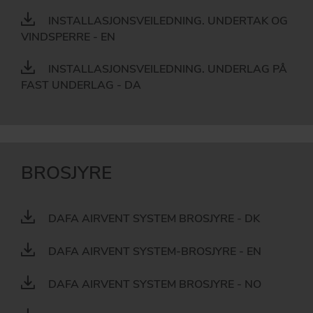
INSTALLASJONSVEILEDNING. UNDERTAK OG
VINDSPERRE - EN
INSTALLASJONSVEILEDNING. UNDERLAG PÅ
FAST UNDERLAG - DA
BROSJYRE
DAFA AIRVENT SYSTEM BROSJYRE - DK
DAFA AIRVENT SYSTEM-BROSJYRE - EN
DAFA AIRVENT SYSTEM BROSJYRE - NO