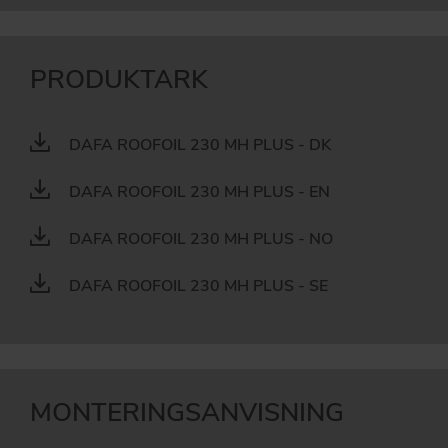
PRODUKTARK
DAFA ROOFOIL 230 MH PLUS - DK
DAFA ROOFOIL 230 MH PLUS - EN
DAFA ROOFOIL 230 MH PLUS - NO
DAFA ROOFOIL 230 MH PLUS - SE
MONTERINGSANVISNING