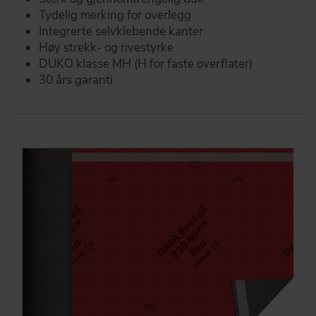
Tydelig merking for overlegg
Integrerte selvklebende kanter
Høy strekk- og rivestyrke
DUKO klasse MH (H for faste overflater)
30 års garanti