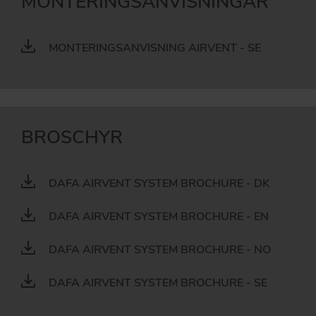
MONTERINGSANVISNINGAR
MONTERINGSANVISNING AIRVENT - SE
BROSCHYR
DAFA AIRVENT SYSTEM BROCHURE - DK
DAFA AIRVENT SYSTEM BROCHURE - EN
DAFA AIRVENT SYSTEM BROCHURE - NO
DAFA AIRVENT SYSTEM BROCHURE - SE