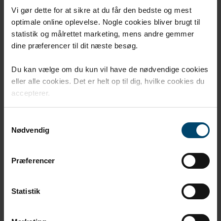
Vi gør dette for at sikre at du får den bedste og mest
optimale online oplevelse. Nogle cookies bliver brugt til
statistik og målrettet marketing, mens andre gemmer
dine præferencer til dit næste besøg.
Du kan vælge om du kun vil have de nødvendige cookies
eller alle cookies. Det er helt op til dig, hvilke cookies du
accepterer.
Samtykkevalg
Nødvendig
Præferencer
Statistik