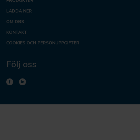
PRODUKTER
LADDA NER
OM DBS
KONTAKT
COOKIES OCH PERSONUPPGIFTER
Följ oss