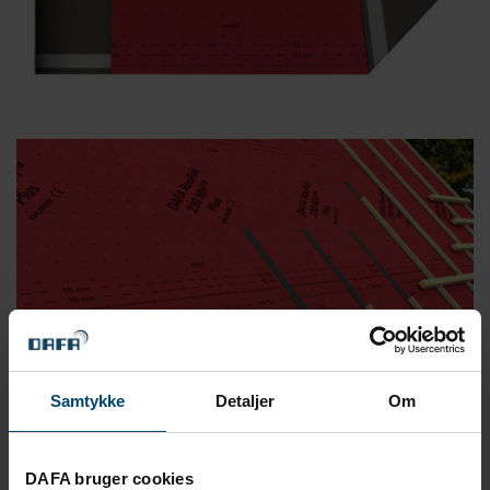
Samtykke
Detaljer
Om
DAFA bruger cookies