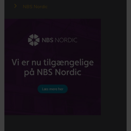
NBS Nordic