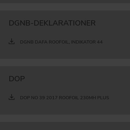
DGNB-DEKLARATIONER
DGNB DAFA ROOFOIL, INDIKATOR 44
DOP
DOP NO 39 2017 ROOFOIL 230MH PLUS