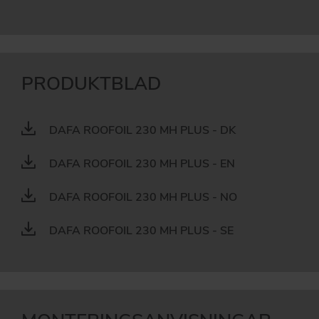
PRODUKTBLAD
DAFA ROOFOIL 230 MH PLUS - DK
DAFA ROOFOIL 230 MH PLUS - EN
DAFA ROOFOIL 230 MH PLUS - NO
DAFA ROOFOIL 230 MH PLUS - SE