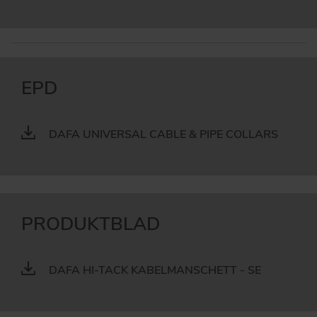
EPD
DAFA UNIVERSAL CABLE & PIPE COLLARS
PRODUKTBLAD
DAFA HI-TACK KABELMANSCHETT - SE