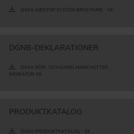
DAFA AIRSTOP SYSTEM BROCHURE - SE
DGNB-DEKLARATIONER
DAFA RÖR- OCH KABELMANCHETTER ,
INDIKATOR 40
PRODUKTKATALOG
DAFA PRODUKTKATALOG - SE