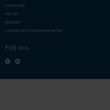
LADDA NER
OM DBS
KONTAKT
COOKIES OCH PERSONUPPGIFTER
Följ oss