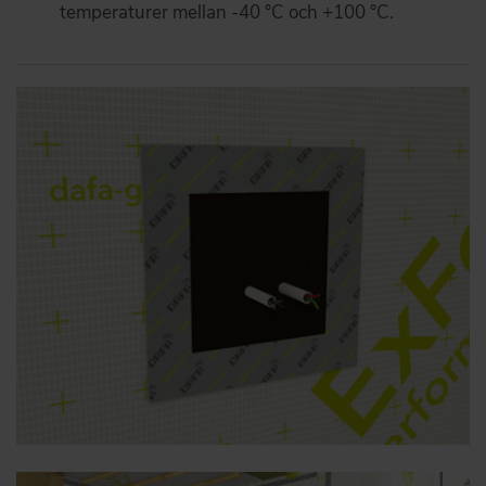
temperaturer mellan -40 °C och +100 °C.