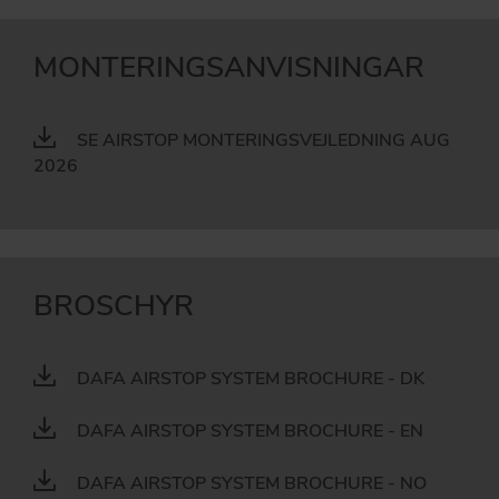
MONTERINGSANVISNINGAR
SE AIRSTOP MONTERINGSVEJLEDNING AUG
2026
BROSCHYR
DAFA AIRSTOP SYSTEM BROCHURE - DK
DAFA AIRSTOP SYSTEM BROCHURE - EN
DAFA AIRSTOP SYSTEM BROCHURE - NO