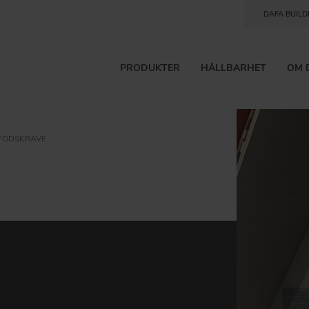
DAFA BUILD
PRODUKTER
HÅLLBARHET
OM 
FODSKRAVE